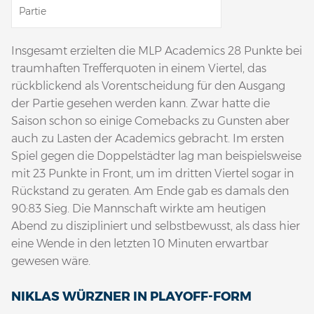
Partie
Insgesamt erzielten die MLP Academics 28 Punkte bei
traumhaften Trefferquoten in einem Viertel, das
rückblickend als Vorentscheidung für den Ausgang
der Partie gesehen werden kann. Zwar hatte die
Saison schon so einige Comebacks zu Gunsten aber
auch zu Lasten der Academics gebracht. Im ersten
Spiel gegen die Doppelstädter lag man beispielsweise
mit 23 Punkte in Front, um im dritten Viertel sogar in
Rückstand zu geraten. Am Ende gab es damals den
90:83 Sieg. Die Mannschaft wirkte am heutigen
Abend zu diszipliniert und selbstbewusst, als dass hier
eine Wende in den letzten 10 Minuten erwartbar
gewesen wäre.
NIKLAS WÜRZNER IN PLAYOFF-FORM