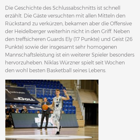
Die Geschichte des Schlussabschnitts ist schnell
erzählt. Die Gäste versuchten mit allen Mitteln den
Rückstand zu verkürzen, bekamen aber die Offensive
der Heidelberger weiterhin nicht in den Griff. Neben
den treffsicheren Guards Ely (17 Punkte) und Geist (26
Punkte) sowie der insgesamt sehr homogenen
Mannschaftsleistung ist ein weiterer Spieler besonders
hervorzuheben. Niklas Würzner spielt seit Wochen
den wohl besten Basketball seines Lebens.