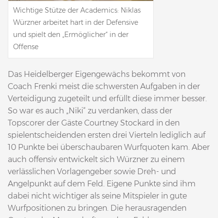
Wichtige Stütze der Academics: Niklas
Würzner arbeitet hart in der Defensive
und spielt den „Ermöglicher“ in der
Offense
Das Heidelberger Eigengewächs bekommt von
Coach Frenki meist die schwersten Aufgaben in der
Verteidigung zugeteilt und erfüllt diese immer besser.
So war es auch „Niki“ zu verdanken, dass der
Topscorer der Gäste Courtney Stockard in den
spielentscheidenden ersten drei Vierteln lediglich auf
10 Punkte bei überschaubaren Wurfquoten kam. Aber
auch offensiv entwickelt sich Würzner zu einem
verlässlichen Vorlagengeber sowie Dreh- und
Angelpunkt auf dem Feld. Eigene Punkte sind ihm
dabei nicht wichtiger als seine Mitspieler in gute
Wurfpositionen zu bringen. Die herausragenden