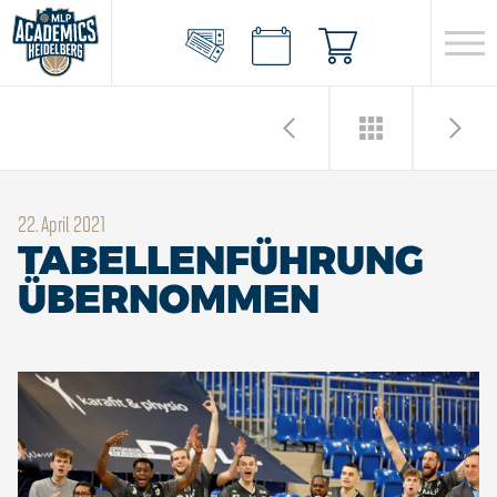
22. April 2021
TABELLENFÜHRUNG
ÜBERNOMMEN