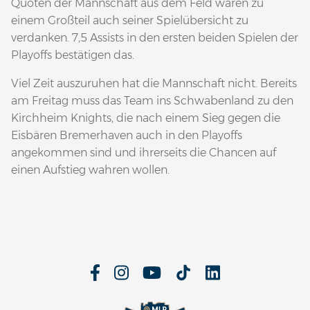
Quoten der Mannschaft aus dem Feld waren zu
einem Großteil auch seiner Spielübersicht zu
verdanken. 7,5 Assists in den ersten beiden Spielen der
Playoffs bestätigen das.
Viel Zeit auszuruhen hat die Mannschaft nicht. Bereits
am Freitag muss das Team ins Schwabenland zu den
Kirchheim Knights, die nach einem Sieg gegen die
Eisbären Bremerhaven auch in den Playoffs
angekommen sind und ihrerseits die Chancen auf
einen Aufstieg wahren wollen.