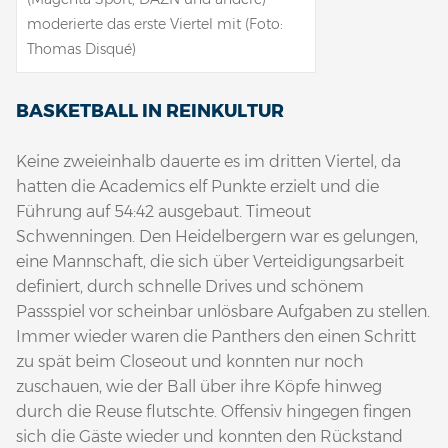
moderierte das erste Viertel mit (Foto:
Thomas Disqué)
BASKETBALL IN REINKULTUR
Keine zweieinhalb dauerte es im dritten Viertel, da
hatten die Academics elf Punkte erzielt und die
Führung auf 54:42 ausgebaut. Timeout
Schwenningen. Den Heidelbergern war es gelungen,
eine Mannschaft, die sich über Verteidigungsarbeit
definiert, durch schnelle Drives und schönem
Passspiel vor scheinbar unlösbare Aufgaben zu stellen.
Immer wieder waren die Panthers den einen Schritt
zu spät beim Closeout und konnten nur noch
zuschauen, wie der Ball über ihre Köpfe hinweg
durch die Reuse flutschte. Offensiv hingegen fingen
sich die Gäste wieder und konnten den Rückstand