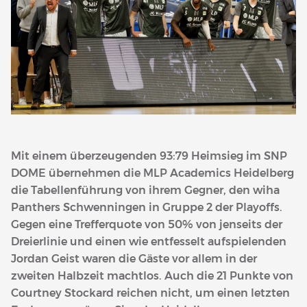
Mit einem überzeugenden 93:79 Heimsieg im SNP
DOME übernehmen die MLP Academics Heidelberg
die Tabellenführung von ihrem Gegner, den wiha
Panthers Schwenningen in Gruppe 2 der Playoffs.
Gegen eine Trefferquote von 50% von jenseits der
Dreierlinie und einen wie entfesselt aufspielenden
Jordan Geist waren die Gäste vor allem in der
zweiten Halbzeit machtlos. Auch die 21 Punkte von
Courtney Stockard reichen nicht, um einen letzten