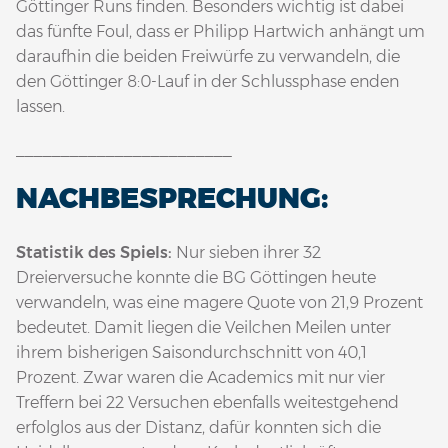
Göttinger Runs finden. Besonders wichtig ist dabei
das fünfte Foul, dass er Philipp Hartwich anhängt um
daraufhin die beiden Freiwürfe zu verwandeln, die
den Göttinger 8:0-Lauf in der Schlussphase enden
lassen.
________________________
NACHBESPRECHUNG:
Statistik des Spiels:
Nur sieben ihrer 32
Dreierversuche konnte die BG Göttingen heute
verwandeln, was eine magere Quote von 21,9 Prozent
bedeutet. Damit liegen die Veilchen Meilen unter
ihrem bisherigen Saisondurchschnitt von 40,1
Prozent. Zwar waren die Academics mit nur vier
Treffern bei 22 Versuchen ebenfalls weitestgehend
erfolglos aus der Distanz, dafür konnten sich die