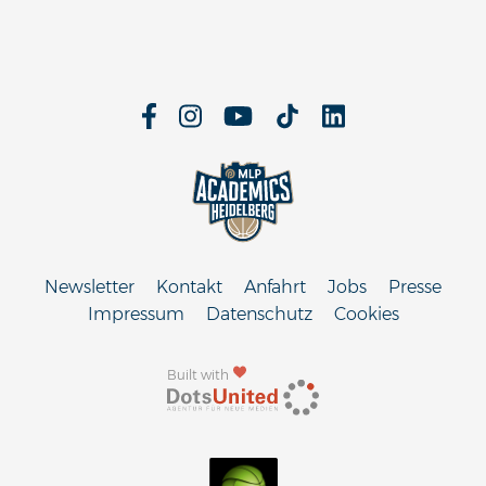
Newsletter
Kontakt
Anfahrt
Jobs
Presse
Impressum
Datenschutz
Cookies
Built with