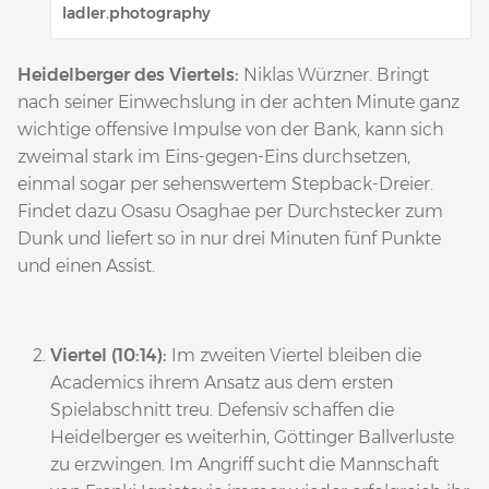
ladler.photography
Heidelberger des Viertels:
Niklas Würzner. Bringt
nach seiner Einwechslung in der achten Minute ganz
wichtige offensive Impulse von der Bank, kann sich
zweimal stark im Eins-gegen-Eins durchsetzen,
einmal sogar per sehenswertem Stepback-Dreier.
Findet dazu Osasu Osaghae per Durchstecker zum
Dunk und liefert so in nur drei Minuten fünf Punkte
und einen Assist.
Viertel (10:14):
Im zweiten Viertel bleiben die
Academics ihrem Ansatz aus dem ersten
Spielabschnitt treu. Defensiv schaffen die
Heidelberger es weiterhin, Göttinger Ballverluste
zu erzwingen. Im Angriff sucht die Mannschaft