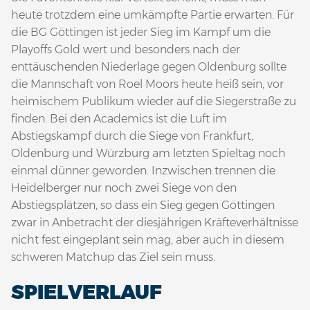
heute trotzdem eine umkämpfte Partie erwarten. Für
die BG Göttingen ist jeder Sieg im Kampf um die
Playoffs Gold wert und besonders nach der
enttäuschenden Niederlage gegen Oldenburg sollte
die Mannschaft von Roel Moors heute heiß sein, vor
heimischem Publikum wieder auf die Siegerstraße zu
finden. Bei den Academics ist die Luft im
Abstiegskampf durch die Siege von Frankfurt,
Oldenburg und Würzburg am letzten Spieltag noch
einmal dünner geworden. Inzwischen trennen die
Heidelberger nur noch zwei Siege von den
Abstiegsplätzen, so dass ein Sieg gegen Göttingen
zwar in Anbetracht der diesjährigen Kräfteverhältnisse
nicht fest eingeplant sein mag, aber auch in diesem
schweren Matchup das Ziel sein muss.
SPIELVERLAUF