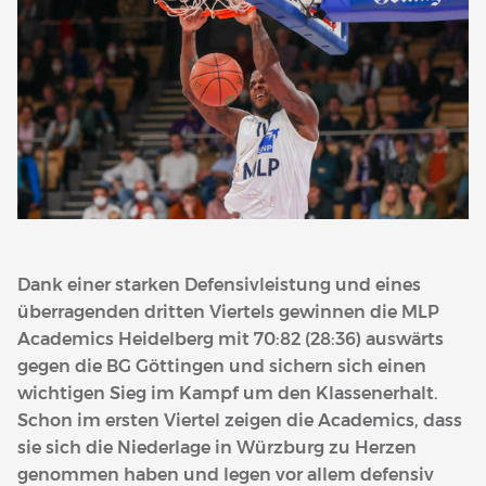
Dank einer starken Defensivleistung und eines
überragenden dritten Viertels gewinnen die MLP
Academics Heidelberg mit 70:82 (28:36) auswärts
gegen die BG Göttingen und sichern sich einen
wichtigen Sieg im Kampf um den Klassenerhalt.
Schon im ersten Viertel zeigen die Academics, dass
sie sich die Niederlage in Würzburg zu Herzen
genommen haben und legen vor allem defensiv