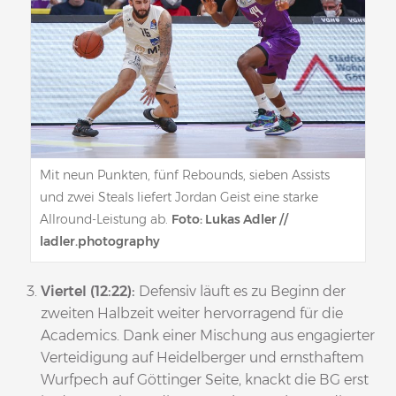
Mit neun Punkten, fünf Rebounds, sieben Assists
und zwei Steals liefert Jordan Geist eine starke
Allround-Leistung ab.
Foto: Lukas Adler //
ladler.photography
Viertel (12:22):
Defensiv läuft es zu Beginn der
zweiten Halbzeit weiter hervorragend für die
Academics. Dank einer Mischung aus engagierter
Verteidigung auf Heidelberger und ernsthaftem
Wurfpech auf Göttinger Seite, knackt die BG erst