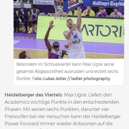
Besonders im Schlussviertel kann Max Ugrai seine
gesamte Abgezocktheit ausnutzen und erzielt sechs
Punkte. F
oto: Lukas Adler // ladler.photography
Heidelberger des Viertels:
Max Ugrai. Liefert den
Academics wichtige Punkte in den entscheidenden
Phasen. Mit seinen sechs Punkten, darunter vier
Freiwürfen bei vier Versuchen kann der Heidelberger
Power Forward immer wieder Antworten auf die