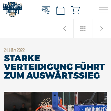
24. März 2022
STARKE
VERTEIDIGUNG FÜHRT
ZUM AUSWÄRTSSIEG