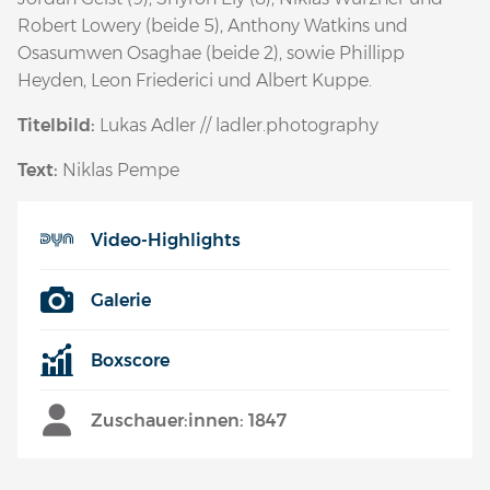
Robert Lowery (beide 5), Anthony Watkins und
Osasumwen Osaghae (beide 2), sowie Phillipp
Heyden, Leon Friederici und Albert Kuppe.
Titelbild:
Lukas Adler // ladler.photography
Text:
Niklas Pempe
Video-Highlights
Galerie
Boxscore
Zuschauer:innen: 1847