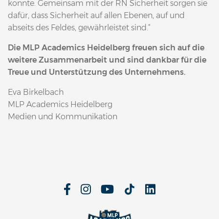
konnte. Gemeinsam mit der RN Sicherheit sorgen sie
dafür, dass Sicherheit auf allen Ebenen, auf und
abseits des Feldes, gewährleistet sind.“
Die MLP Academics Heidelberg freuen sich auf die
weitere Zusammenarbeit und sind dankbar für die
Treue und Unterstützung des Unternehmens.
Eva Birkelbach
MLP Academics Heidelberg
Medien und Kommunikation