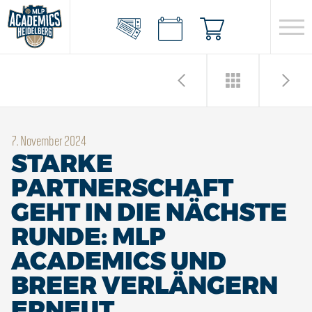
7. November 2024
STARKE
PARTNERSCHAFT
GEHT IN DIE NÄCHSTE
RUNDE: MLP
ACADEMICS UND
BREER VERLÄNGERN
ERNEUT