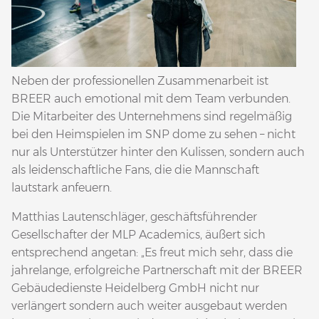
Neben der professionellen Zusammenarbeit ist
BREER auch emotional mit dem Team verbunden.
Die Mitarbeiter des Unternehmens sind regelmäßig
bei den Heimspielen im SNP dome zu sehen – nicht
nur als Unterstützer hinter den Kulissen, sondern auch
als leidenschaftliche Fans, die die Mannschaft
lautstark anfeuern.
Matthias Lautenschläger, geschäftsführender
Gesellschafter der MLP Academics, äußert sich
entsprechend angetan: „Es freut mich sehr, dass die
jahrelange, erfolgreiche Partnerschaft mit der BREER
Gebäudedienste Heidelberg GmbH nicht nur
verlängert sondern auch weiter ausgebaut werden