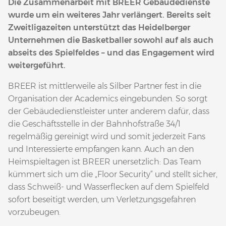
Die Zusammenarbeit mit BREER Gebäudedienste
wurde um ein weiteres Jahr verlängert. Bereits seit
Zweitligazeiten unterstützt das Heidelberger
Unternehmen die Basketballer sowohl auf als auch
abseits des Spielfeldes – und das Engagement wird
weitergeführt.
BREER ist mittlerweile als Silber Partner fest in die
Organisation der Academics eingebunden. So sorgt
der Gebäudedienstleister unter anderem dafür, dass
die Geschäftsstelle in der Bahnhofstraße 34/1
regelmäßig gereinigt wird und somit jederzeit Fans
und Interessierte empfangen kann. Auch an den
Heimspieltagen ist BREER unersetzlich: Das Team
kümmert sich um die „Floor Security“ und stellt sicher,
dass Schweiß- und Wasserflecken auf dem Spielfeld
sofort beseitigt werden, um Verletzungsgefahren
vorzubeugen.