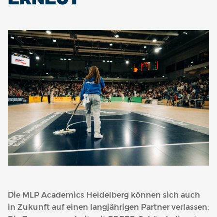
Die MLP Academics Heidelberg können sich auch
in Zukunft auf einen langjährigen Partner verlassen: