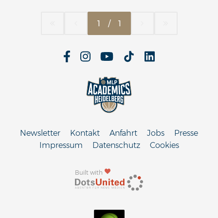
1
/
1
Newsletter
Kontakt
Anfahrt
Jobs
Presse
Impressum
Datenschutz
Cookies
Built with