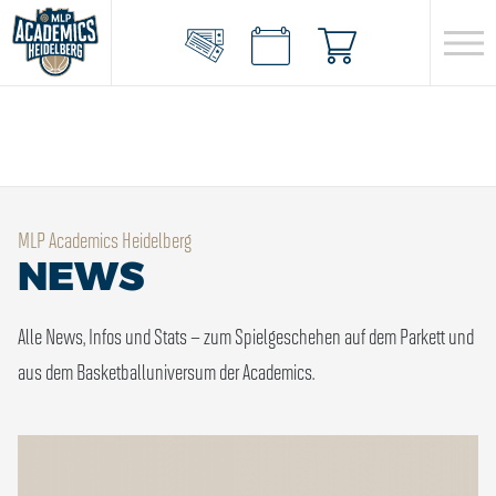
MLP Academics Heidelberg
NEWS
Alle News, Infos und Stats – zum Spielgeschehen auf dem Parkett und
aus dem Basketballuniversum der Academics.