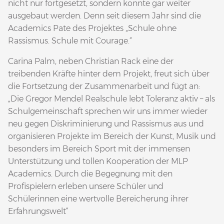
nicht nur fortgesetzt, sondern konnte gar weiter
ausgebaut werden. Denn seit diesem Jahr sind die
Academics Pate des Projektes „Schule ohne
Rassismus. Schule mit Courage.“
Carina Palm, neben Christian Rack eine der
treibenden Kräfte hinter dem Projekt, freut sich über
die Fortsetzung der Zusammenarbeit und fügt an:
„Die Gregor Mendel Realschule lebt Toleranz aktiv – als
Schulgemeinschaft sprechen wir uns immer wieder
neu gegen Diskriminierung und Rassismus aus und
organisieren Projekte im Bereich der Kunst, Musik und
besonders im Bereich Sport mit der immensen
Unterstützung und tollen Kooperation der MLP
Academics. Durch die Begegnung mit den
Profispielern erleben unsere Schüler und
Schülerinnen eine wertvolle Bereicherung ihrer
Erfahrungswelt“