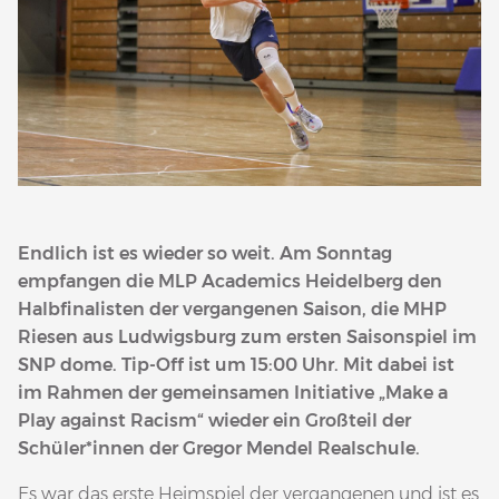
Endlich ist es wieder so weit. Am Sonntag
empfangen die MLP Academics Heidelberg den
Halbfinalisten der vergangenen Saison, die MHP
Riesen aus Ludwigsburg zum ersten Saisonspiel im
SNP dome. Tip-Off ist um 15:00 Uhr. Mit dabei ist
im Rahmen der gemeinsamen Initiative „Make a
Play against Racism“ wieder ein Großteil der
Schüler*innen der Gregor Mendel Realschule.
Es war das erste Heimspiel der vergangenen und ist es