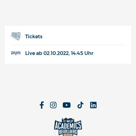
Tickets
Live ab 02.10.2022, 14:45 Uhr