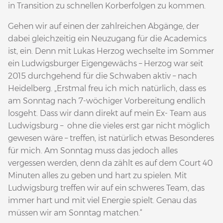
in Transition zu schnellen Korberfolgen zu kommen.
Gehen wir auf einen der zahlreichen Abgänge, der
dabei gleichzeitig ein Neuzugang für die Academics
ist, ein. Denn mit Lukas Herzog wechselte im Sommer
ein Ludwigsburger Eigengewächs – Herzog war seit
2015 durchgehend für die Schwaben aktiv – nach
Heidelberg. „Erstmal freu ich mich natürlich, dass es
am Sonntag nach 7-wöchiger Vorbereitung endlich
losgeht. Dass wir dann direkt auf mein Ex- Team aus
Ludwigsburg – ohne die vieles erst gar nicht möglich
gewesen wäre – treffen, ist natürlich etwas Besonderes
für mich. Am Sonntag muss das jedoch alles
vergessen werden, denn da zählt es auf dem Court 40
Minuten alles zu geben und hart zu spielen. Mit
Ludwigsburg treffen wir auf ein schweres Team, das
immer hart und mit viel Energie spielt. Genau das
müssen wir am Sonntag matchen.“