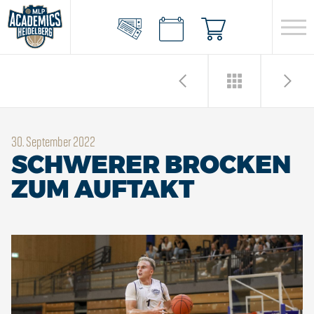
30. September 2022
SCHWERER BROCKEN
ZUM AUFTAKT