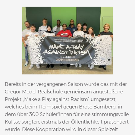
Bereits in der vergangenen Saison wurde das mit der
Gregor Medel Realschule gemeinsam angestoßene
Projekt „Make a Play against Racism“ umgesetzt,
welches beim Heimspiel gegen Brose Bamberg, in
dem über 300 Schüler*innen für eine stimmungsvolle
Kulisse sorgten, erstmals der Öffentlichkeit präsentiert
wurde. Diese Kooperation wird in dieser Spielzeit