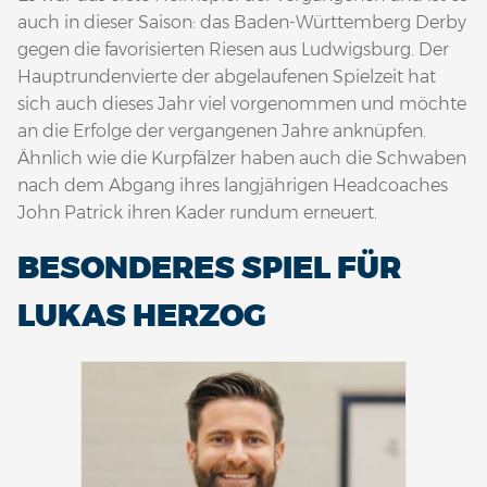
auch in dieser Saison: das Baden-Württemberg Derby
gegen die favorisierten Riesen aus Ludwigsburg. Der
Hauptrundenvierte der abgelaufenen Spielzeit hat
sich auch dieses Jahr viel vorgenommen und möchte
an die Erfolge der vergangenen Jahre anknüpfen.
Ähnlich wie die Kurpfälzer haben auch die Schwaben
nach dem Abgang ihres langjährigen Headcoaches
John Patrick ihren Kader rundum erneuert.
BESONDERES SPIEL FÜR
LUKAS HERZOG