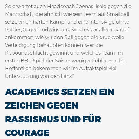
So erwartet auch Headcoach Joonas Iisalo gegen die
Mannschaft, die ähnlich wie sein Team auf Smallball
setzt, einen harten Kampf und eine intensiv geführte
Partie: „Gegen Ludwigsburg wird es vor allem darauf
ankommen, wie wir den Ball gegen die druckvolle
Verteidigung behaupten können, wer die
Reboundschlacht gewinnt und welches Team im
ersten BBL-Spiel der Saison weniger Fehler macht.
Hoffentlich bekommen wir im Auftaktspiel viel
Unterstützung von den Fans!“
ACADEMICS SETZEN EIN
ZEICHEN GEGEN
RASSISMUS UND FÜR
COURAGE