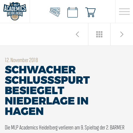
12. November 2018
SCHWACHER
SCHLUSSSPURT
BESIEGELT
NIEDERLAGE IN
HAGEN
Die MLP Academics Heidelberg verlieren am 9. Spieltag der 2. BARMER