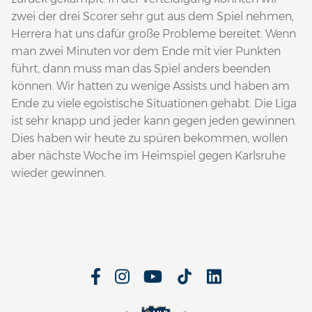
zwei der drei Scorer sehr gut aus dem Spiel nehmen,
Herrera hat uns dafür große Probleme bereitet. Wenn
man zwei Minuten vor dem Ende mit vier Punkten
führt, dann muss man das Spiel anders beenden
können. Wir hatten zu wenige Assists und haben am
Ende zu viele egoistische Situationen gehabt. Die Liga
ist sehr knapp und jeder kann gegen jeden gewinnen.
Dies haben wir heute zu spüren bekommen, wollen
aber nächste Woche im Heimspiel gegen Karlsruhe
wieder gewinnen.