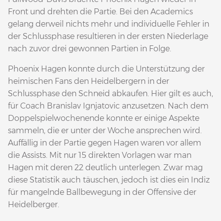
Front und drehten die Partie. Bei den Academics
gelang derweil nichts mehr und individuelle Fehler in
der Schlussphase resultieren in der ersten Niederlage
nach zuvor drei gewonnen Partien in Folge.
Phoenix Hagen konnte durch die Unterstützung der
heimischen Fans den Heidelbergern in der
Schlussphase den Schneid abkaufen. Hier gilt es auch,
für Coach Branislav Ignjatovic anzusetzen. Nach dem
Doppelspielwochenende konnte er einige Aspekte
sammeln, die er unter der Woche ansprechen wird.
Auffällig in der Partie gegen Hagen waren vor allem
die Assists. Mit nur 15 direkten Vorlagen war man
Hagen mit deren 22 deutlich unterlegen. Zwar mag
diese Statistik auch täuschen, jedoch ist dies ein Indiz
für mangelnde Ballbewegung in der Offensive der
Heidelberger.