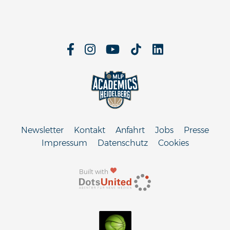
Newsletter
Kontakt
Anfahrt
Jobs
Presse
Impressum
Datenschutz
Cookies
Built with