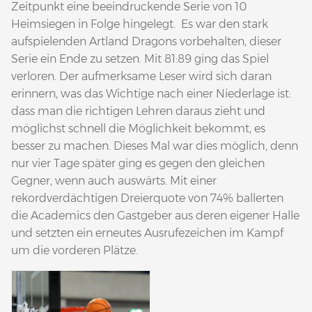
Zeitpunkt eine beeindruckende Serie von 10
Heimsiegen in Folge hingelegt. Es war den stark
aufspielenden Artland Dragons vorbehalten, dieser
Serie ein Ende zu setzen. Mit 81:89 ging das Spiel
verloren. Der aufmerksame Leser wird sich daran
erinnern, was das Wichtige nach einer Niederlage ist:
dass man die richtigen Lehren daraus zieht und
möglichst schnell die Möglichkeit bekommt, es
besser zu machen. Dieses Mal war dies möglich, denn
nur vier Tage später ging es gegen den gleichen
Gegner, wenn auch auswärts. Mit einer
rekordverdächtigen Dreierquote von 74% ballerten
die Academics den Gastgeber aus deren eigener Halle
und setzten ein erneutes Ausrufezeichen im Kampf
um die vorderen Plätze.