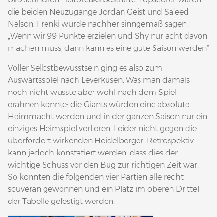
die beiden Neuzugänge Jordan Geist und Sa’eed
Nelson. Frenki würde nachher sinngemäß sagen:
„Wenn wir 99 Punkte erzielen und Shy nur acht davon
machen muss, dann kann es eine gute Saison werden“
Voller Selbstbewusstsein ging es also zum
Auswärtsspiel nach Leverkusen. Was man damals
noch nicht wusste aber wohl nach dem Spiel
erahnen konnte: die Giants würden eine absolute
Heimmacht werden und in der ganzen Saison nur ein
einziges Heimspiel verlieren. Leider nicht gegen die
überfordert wirkenden Heidelberger. Retrospektiv
kann jedoch konstatiert werden, dass dies der
wichtige Schuss vor den Bug zur richtigen Zeit war.
So konnten die folgenden vier Partien alle recht
souverän gewonnen und ein Platz im oberen Drittel
der Tabelle gefestigt werden.