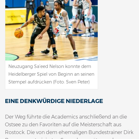
Neuzugang Sa’eed Nelson konnte dem
Heidelberger Spiel von Beginn an seinen
Stempel aufdrücken (Foto: Sven Peter)
EINE DENKWÜRDIGE NIEDERLAGE
Der Weg führte die Academics anschließend an die
Ostsee zu den Favoriten auf die Meisterschaft aus
Rostock. Die von dem ehemaligen Bundestrainer Dirk