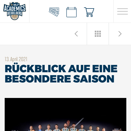
13. April 2021
RÜCKBLICK AUF EINE
BESONDERE SAISON