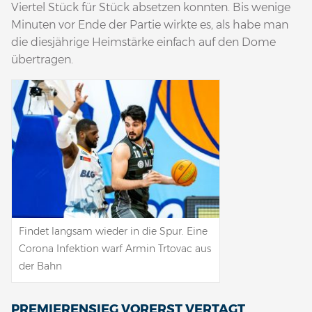
Viertel Stück für Stück absetzen konnten. Bis wenige
Minuten vor Ende der Partie wirkte es, als habe man
die diesjährige Heimstärke einfach auf den Dome
übertragen.
Findet langsam wieder in die Spur. Eine
Corona Infektion warf Armin Trtovac aus
der Bahn
PREMIERENSIEG VORERST VERTAGT