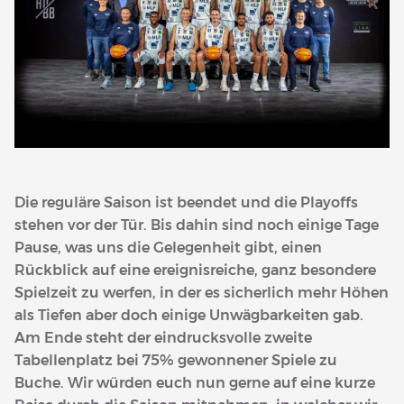
Die reguläre Saison ist beendet und die Playoffs
stehen vor der Tür. Bis dahin sind noch einige Tage
Pause, was uns die Gelegenheit gibt, einen
Rückblick auf eine ereignisreiche, ganz besondere
Spielzeit zu werfen, in der es sicherlich mehr Höhen
als Tiefen aber doch einige Unwägbarkeiten gab.
Am Ende steht der eindrucksvolle zweite
Tabellenplatz bei 75% gewonnener Spiele zu
Buche. Wir würden euch nun gerne auf eine kurze