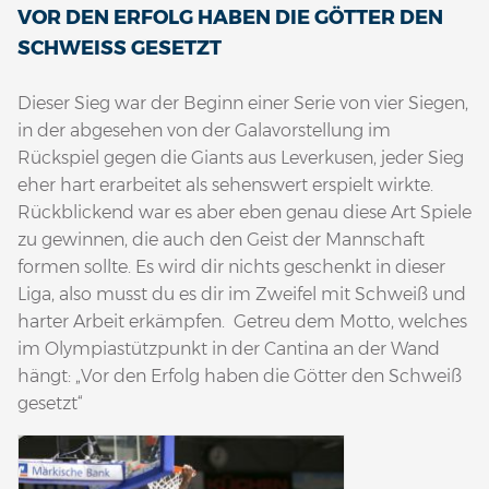
VOR DEN ERFOLG HABEN DIE GÖTTER DEN
SCHWEISS GESETZT
Dieser Sieg war der Beginn einer Serie von vier Siegen,
in der abgesehen von der Galavorstellung im
Rückspiel gegen die Giants aus Leverkusen, jeder Sieg
eher hart erarbeitet als sehenswert erspielt wirkte.
Rückblickend war es aber eben genau diese Art Spiele
zu gewinnen, die auch den Geist der Mannschaft
formen sollte. Es wird dir nichts geschenkt in dieser
Liga, also musst du es dir im Zweifel mit Schweiß und
harter Arbeit erkämpfen. Getreu dem Motto, welches
im Olympiastützpunkt in der Cantina an der Wand
hängt: „Vor den Erfolg haben die Götter den Schweiß
gesetzt“