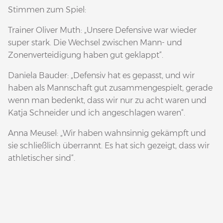
Stimmen zum Spiel:
Trainer Oliver Muth: „Unsere Defensive war wieder
super stark. Die Wechsel zwischen Mann- und
Zonenverteidigung haben gut geklappt“.
Daniela Bauder: „Defensiv hat es gepasst, und wir
haben als Mannschaft gut zusammengespielt, gerade
wenn man bedenkt, dass wir nur zu acht waren und
Katja Schneider und ich angeschlagen waren“.
Anna Meusel: „Wir haben wahnsinnig gekämpft und
sie schließlich überrannt. Es hat sich gezeigt, dass wir
athletischer sind“.