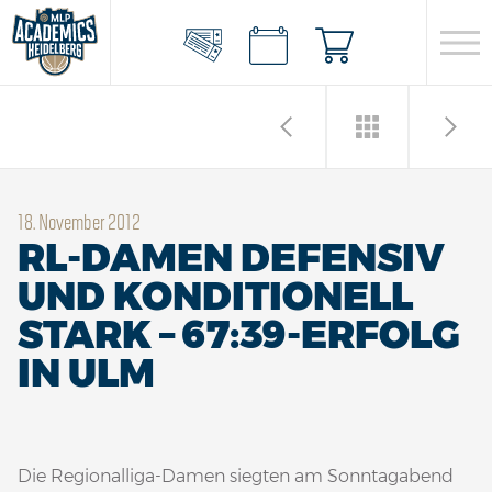
18. November 2012
RL-DAMEN DEFENSIV
UND KONDITIONELL
STARK – 67:39-ERFOLG
IN ULM
Die Regionalliga-Damen siegten am Sonntagabend