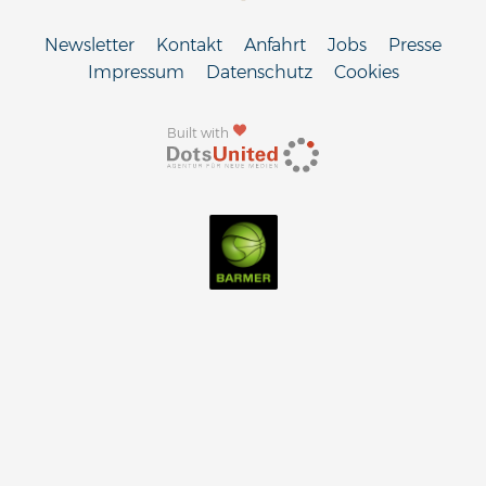
Newsletter
Kontakt
Anfahrt
Jobs
Presse
Impressum
Datenschutz
Cookies
Built with