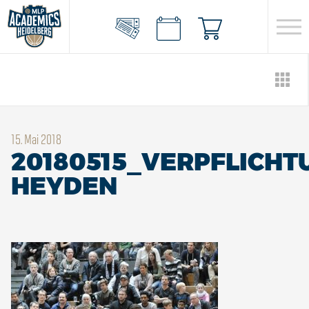
15. Mai 2018
20180515_VERPFLICHT
HEYDEN