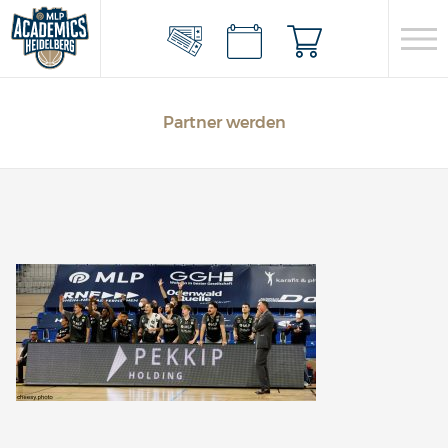
Partner werden