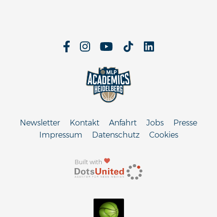
Newsletter
Kontakt
Anfahrt
Jobs
Presse
Impressum
Datenschutz
Cookies
Built with