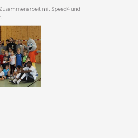
le Zusammenarbeit mit Speed4 und
.