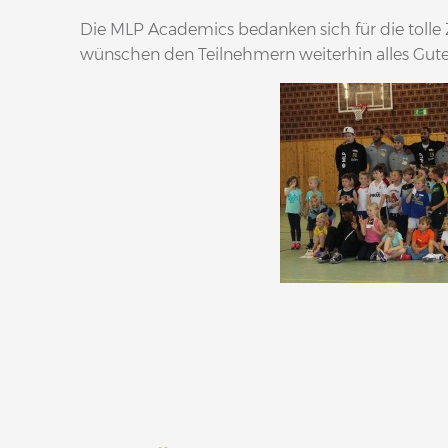
Die MLP Academics bedanken sich für die tol
wünschen den Teilnehmern weiterhin alles Gute