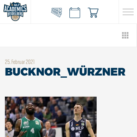
25. Februar 2021
BUCKNOR_WÜRZNER