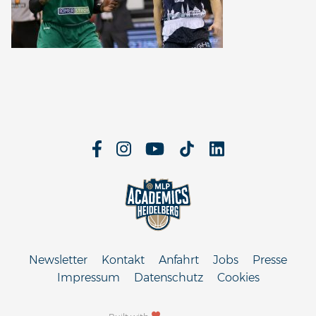
Newsletter
Kontakt
Anfahrt
Jobs
Presse
Impressum
Datenschutz
Cookies