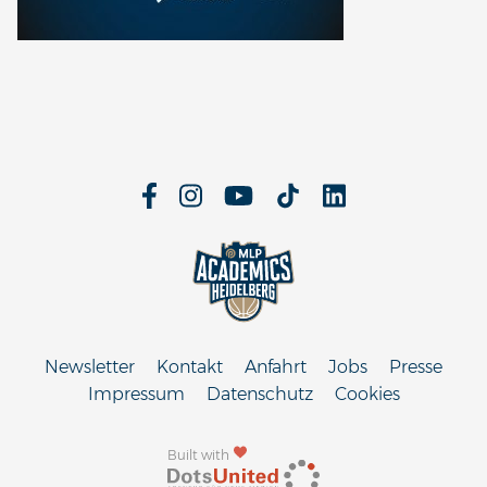
Newsletter
Kontakt
Anfahrt
Jobs
Presse
Impressum
Datenschutz
Cookies
Built with