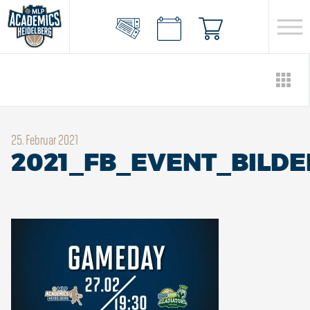
25. Februar 2021
2021_FB_EVENT_BILDE