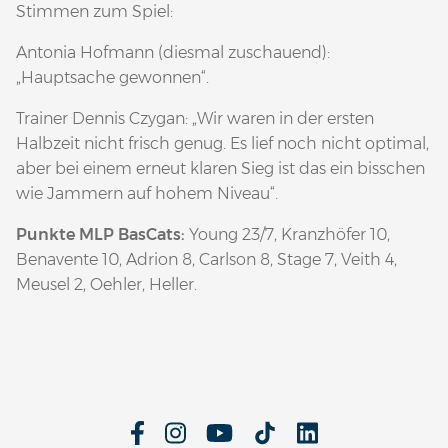
Stimmen zum Spiel:
Antonia Hofmann (diesmal zuschauend):
„Hauptsache gewonnen“.
Trainer Dennis Czygan: „Wir waren in der ersten
Halbzeit nicht frisch genug. Es lief noch nicht optimal,
aber bei einem erneut klaren Sieg ist das ein bisschen
wie Jammern auf hohem Niveau“.
Punkte MLP BasCats:
Young 23/7, Kranzhöfer 10,
Benavente 10, Adrion 8, Carlson 8, Stage 7, Veith 4,
Meusel 2, Oehler, Heller.