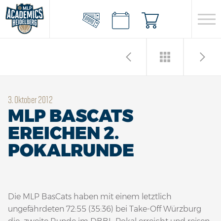
3. Oktober 2012
MLP BASCATS
EREICHEN 2.
POKALRUNDE
Die MLP BasCats haben mit einem letztlich
ungefährdeten 72:55 (35:36) bei Take-Off Würzburg