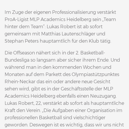
Im Zuge der eigenen Professionalisierung verstärkt
ProA-Ligist MLP Academics Heidelberg sein „Team
hinter dem Team“: Lukas Robert ist ab sofort
gemeinsam mit Matthias Lautenschläger und
Stephan Peters hauptamtlich für den Klub tätig.
Die Offseason nähert sich in der 2. Basketball-
Bundesliga so langsam aber sicher ihrem Ende. Und
während man in den kommenden Wochen und
Monaten auf dem Parkett des Olympiastützpunktes
Rhein-Neckar das ein oder andere neue Gesicht
sehen wird, gibt es in der Geschäftsstelle der MLP
Academics Heidelberg ebenfalls einen Neuzugang.
Lukas Robert, 22, verstärkt ab sofort als hauptamtliche
Kraft den Verein. „Die Aufgaben einer Organisation im
professionellen Basketball sind vielschichtiger
geworden. Deswegen ist es wichtig, dass wir uns nicht