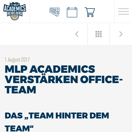
1. August 2017
MLP ACADEMICS
VERSTÄRKEN OFFICE-
TEAM
DAS „TEAM HINTER DEM
TEAM“