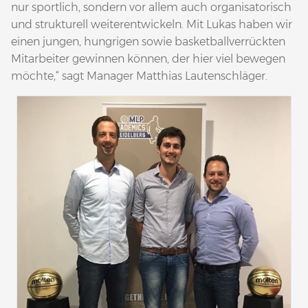
nur sportlich, sondern vor allem auch organisatorisch
und strukturell weiterentwickeln. Mit Lukas haben wir
einen jungen, hungrigen sowie basketballverrückten
Mitarbeiter gewinnen können, der hier viel bewegen
möchte,“ sagt Manager Matthias Lautenschläger.