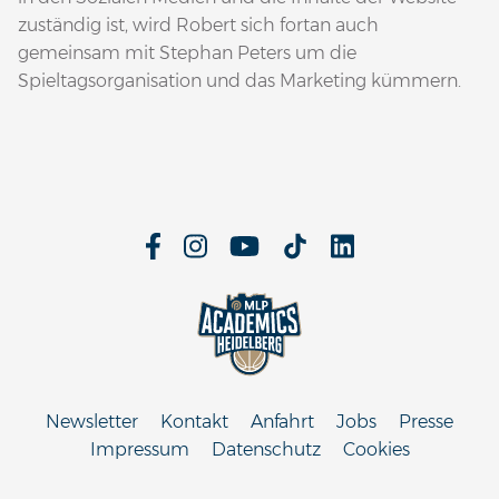
zuständig ist, wird Robert sich fortan auch
gemeinsam mit Stephan Peters um die
Spieltagsorganisation und das Marketing kümmern.
Newsletter
Kontakt
Anfahrt
Jobs
Presse
Impressum
Datenschutz
Cookies