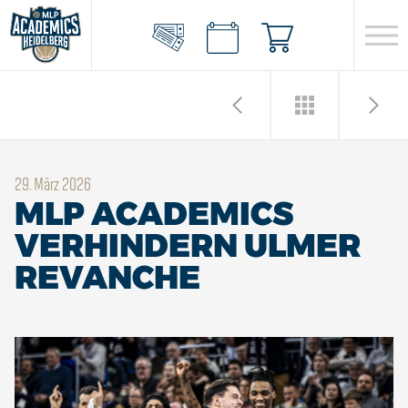
29. März 2026
MLP ACADEMICS
VERHINDERN ULMER
REVANCHE