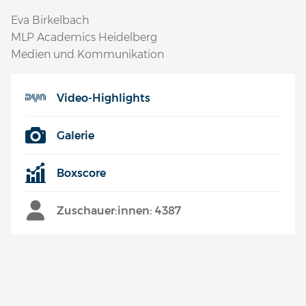
Eva Birkelbach
MLP Academics Heidelberg
Medien und Kommunikation
Video-Highlights
Galerie
Boxscore
Zuschauer:innen: 4387