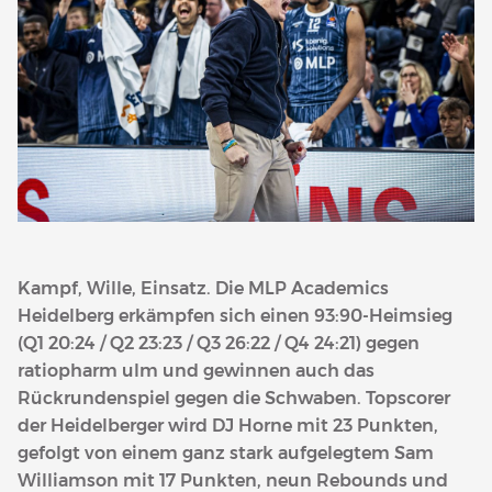
Kampf, Wille, Einsatz. Die MLP Academics
Heidelberg erkämpfen sich einen 93:90-Heimsieg
(Q1 20:24 / Q2 23:23 / Q3 26:22 / Q4 24:21) gegen
ratiopharm ulm und gewinnen auch das
Rückrundenspiel gegen die Schwaben. Topscorer
der Heidelberger wird DJ Horne mit 23 Punkten,
gefolgt von einem ganz stark aufgelegtem Sam
Williamson mit 17 Punkten, neun Rebounds und