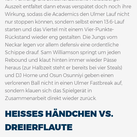
Auszeit entfaltet dann etwas verspätet doch noch ihre
Wirkung, sodass die Academics den Ulmer Lauf nicht
nur stoppen können, sondern selbst einen 13:6-Lauf
starten und das Viertel mit einem Vier-Punkte-
Rückstand wieder eng gestalten. Die Jungs vom
Neckar legen vor allem defensiv eine ordentliche
Schippe drauf. Sam Williamson springt um jeden
Rebound und klaut hinten immer wieder Pässe
heraus (zur Halbzeit steht er bereits bei vier Steals)
und DJ Horne und Osun Osunniyi geben einen
verlorenen Ball nicht in einen Ulmer Fastbreak auf,
sondern klauen sich das Spielgerät in
Zusammenarbeit direkt wieder zurück.
HEISSES HÄNDCHEN VS. D
REIERFLAUTE