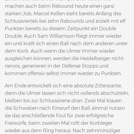
machen auch beim Rebound heute einen ganz
starken Job, Marcel Keßen steht bereits Anfang des
Schlussviertels bei zehn Rebounds und erzielt mit elf
Punkten bereits zu diesem Zeitpunkt ein Double
Double. Auch Sam Williamson fliegt immer wieder
ein und krallt sich einen Ball nach dem anderen unter
dem Korb. Auch wenn die Ulmer immer wieder
ausgleichen können, werden die Heidelberger nicht
nervös, generieren in der Defense Stopps und
kommen offensiv selbst immer wieder zu Punkten.
Am Ende entwickelt sich eine absolute Zitterpartie,
denn die Ulmer lassen sich nicht vollends abschütteln,
bleiben bis zur Schlusssirene dran. Zwei Mal klauen
die Schwaben nach Einwurf den Ball, einmal nutzen
sie das anschließende Foul für zwei erfolgreiche
Freiwürfe, beim zweiten Mal rollt der Korbleger
wieder aus dem Ring heraus. Nach zehnminütiger