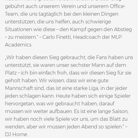
gebührt auch unserem Verein und unserem Office-
Team, die uns tagtäglich bei den kleinen Dingen
unterstützen, die uns helfen, auch schwierige
Situationen wie diese – den Kampf gegen den Abstieg
– zu meistern.“ – Carlo Finetti, Headcoach der MLP
Academics
„Wir haben diesen Sieg gebraucht, die Fans haben uns
unterstützt, sie waren unser sechster Mann auf dem
Platz – ich bin einfach froh, dass wir diesen Sieg für sie
geholt haben. Wir wissen, dass wir eine gute
Mannschaft sind, das ist eine starke Liga, in der jeder
jeden schlagen kann. Heute haben sich einige Spieler
hervorgetan, was wir gebraucht haben, darauf
müssen wir weiter aufbauen. Es ist eine lange Saison,
wir haben noch viele Spiele vor uns, um das Blatt zu
wenden, aber wir müssen jeden Abend so spielen.“ –
DJ Horne