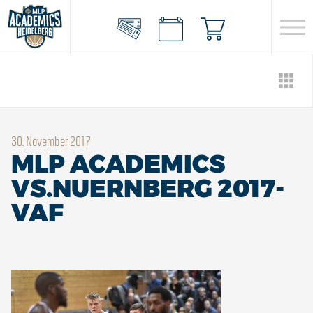
30. November 2017
MLP ACADEMICS
VS.NUERNBERG 2017-
VAF