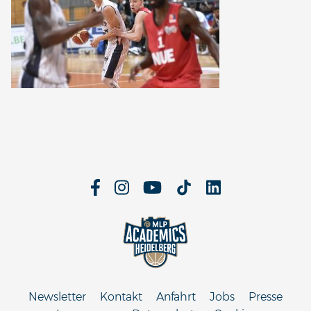
Newsletter
Kontakt
Anfahrt
Jobs
Presse