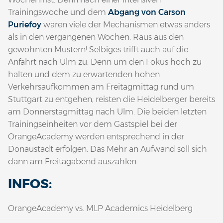
Trainingswoche und dem
Abgang von Carson
Puriefoy
waren viele der Mechanismen etwas anders
als in den vergangenen Wochen. Raus aus den
gewohnten Mustern! Selbiges trifft auch auf die
Anfahrt nach Ulm zu. Denn um den Fokus hoch zu
halten und dem zu erwartenden hohen
Verkehrsaufkommen am Freitagmittag rund um
Stuttgart zu entgehen, reisten die Heidelberger bereits
am Donnerstagmittag nach Ulm. Die beiden letzten
Trainingseinheiten vor dem Gastspiel bei der
OrangeAcademy werden entsprechend in der
Donaustadt erfolgen. Das Mehr an Aufwand soll sich
dann am Freitagabend auszahlen.
INFOS:
OrangeAcademy vs. MLP Academics Heidelberg