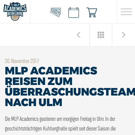
30. November 2017
MLP ACADEMICS
REISEN ZUM
ÜBERRASCHUNGSTEA
NACH ULM
Die MLP Academics gastieren am morgigen Freitag in Ulm. In der
geschichtsträchtigen Kuhberghalle spielt seit dieser Saison die