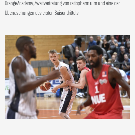
OrangeAcademy, Zweitvertretung von ratiopharm ulm und eine der
Überraschungen des ersten Saisondrittels.