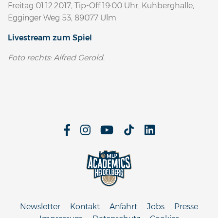
Freitag 01.12.2017, Tip-Off 19:00 Uhr, Kuhberghalle,
Egginger Weg 53, 89077 Ulm
Livestream zum Spiel
Foto rechts: Alfred Gerold.
Newsletter
Kontakt
Anfahrt
Jobs
Presse