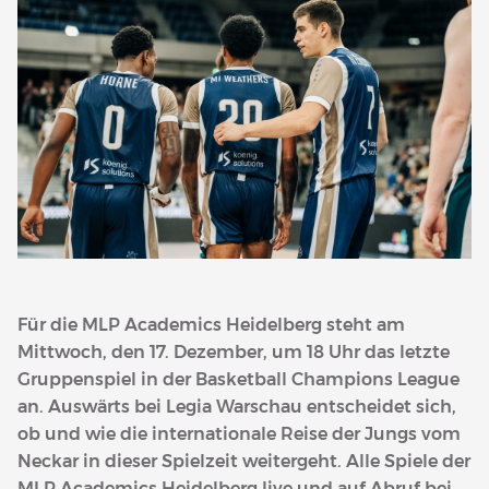
Für die MLP Academics Heidelberg steht am
Mittwoch, den 17. Dezember, um 18 Uhr das letzte
Gruppenspiel in der Basketball Champions League
an. Auswärts bei Legia Warschau entscheidet sich,
ob und wie die internationale Reise der Jungs vom
Neckar in dieser Spielzeit weitergeht. Alle Spiele der
MLP Academics Heidelberg live und auf Abruf bei