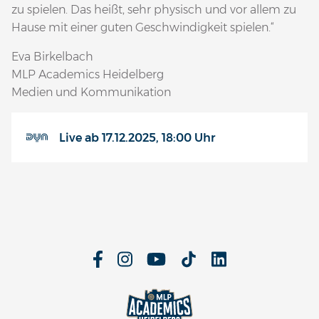
zu spielen. Das heißt, sehr physisch und vor allem zu
Hause mit einer guten Geschwindigkeit spielen.“
Eva Birkelbach
MLP Academics Heidelberg
Medien und Kommunikation
Live ab 17.12.2025, 18:00 Uhr