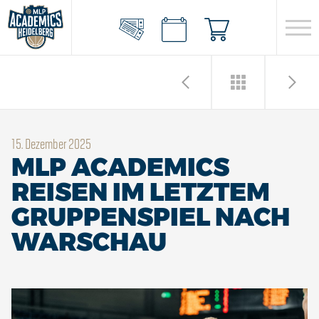
15. Dezember 2025
MLP ACADEMICS
REISEN IM LETZTEM
GRUPPENSPIEL NACH
WARSCHAU