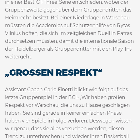
in einer Best-Of-Three-Serie entschieden, wobei der
Gruppenzweite gegenüber dem Gruppendritten das
Heimrecht besitzt. Bei einer Niederlage in Warschau
müssten die Academics auf Schützenhilfe von Rytas
Vilnius hoffen, die sich im zeitgleichen Duell in Patras
durchsetzen müssten, damit die internationale Saison
der Heidelberger als Gruppendritter mit den Play-Ins
weitergeht.
„GROSSEN RESPEKT“
Assistant Coach Carlo Finetti blickt wie folgt auf das
letzte Gruppenspiel in der BCL: „Wir haben großen
Respekt vor Warschau, die uns zu Hause geschlagen
haben. Sie sind gerade in keiner einfachen Phase,
haben vier Spiele in Folge verloren. Deswegen wissen
wir genau, dass sie alles versuchen werden, diesen
Trend zu unterbrechen und wieder ihren Basketball