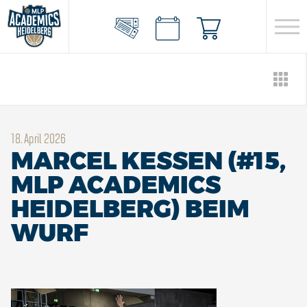
18. April 2026
MARCEL KESSEN (#15,
MLP ACADEMICS
HEIDELBERG) BEIM
WURF