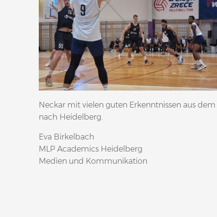
Neckar mit vielen guten Erkenntnissen aus dem
nach Heidelberg.
Eva Birkelbach
MLP Academics Heidelberg
Medien und Kommunikation