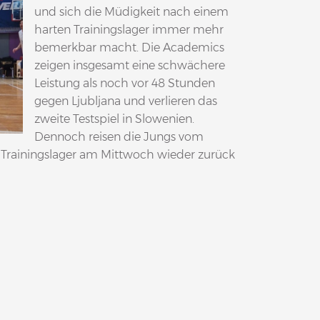
und sich die Müdigkeit nach einem
harten Trainingslager immer mehr
bemerkbar macht. Die Academics
zeigen insgesamt eine schwächere
Leistung als noch vor 48 Stunden
gegen Ljubljana und verlieren das
zweite Testspiel in Slowenien.
Dennoch reisen die Jungs vom
 Trainingslager am Mittwoch wieder zurück