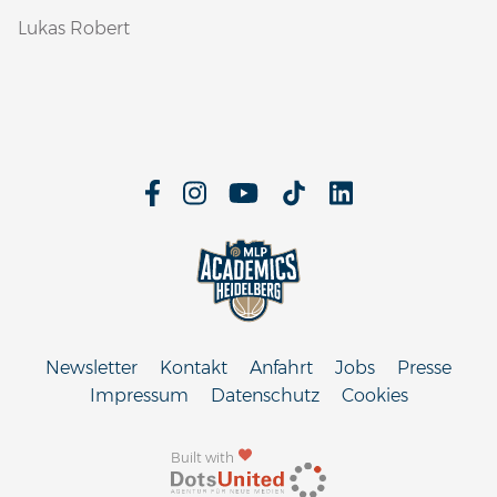
Lukas Robert
Newsletter
Kontakt
Anfahrt
Jobs
Presse
Impressum
Datenschutz
Cookies
Built with