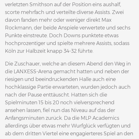
verletzten Smithson auf der Position eins aushalf,
scorte mehrfach und verteilte diverse Assists. Zwei
davon fanden mehr oder weniger direkt Max
Rockmann, der beide Anspiele verwertete und sechs
Punkte einstreute. Doch Downs punktete etwas
hochprozentiger und spielte mehrere Assists, sodass
Köln zur Halbzeit knapp 34-32 führte.
Die Zuschauer, welche an diesem Abend den Weg in
die LANXESS-Arena gemacht hatten und neben der
riesigen und beeindruckenden Halle auch eine
hochklassige Partie erwarteten, wurden jedoch auch
nach der Pause enttäuscht. Hatten sich die
Spielminuten 15 bis 20 noch vielversprechend
ansehen lassen, fiel nun das Niveau auf das der
Anfangsminuten zurück. Da die MLP Academics
allerdings über etwas mehr Wurfglück verfügten und
ab dem dritten Viertel eine engagierteres Spiel an den