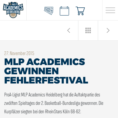
27. November 2015
MLP ACADEMICS
GEWINNEN
FEHLERFESTIVAL
ProA-Ligist MLP Academics Heidelberg hat die Auftaktpartie des
zwölften Spieltages der 2. Basketball-Bundesliga gewonnen. Die
Kurpfälzer siegten bei den RheinStars Köln 68-62.