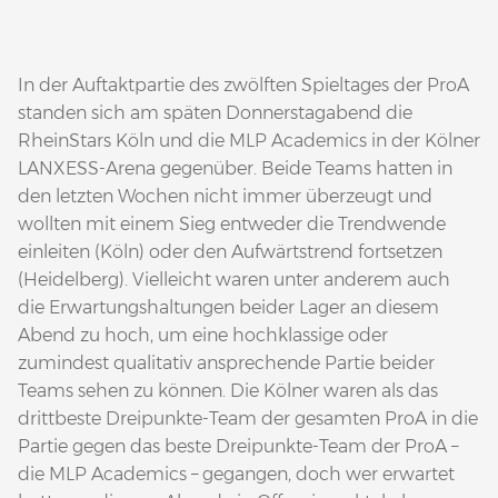
In der Auftaktpartie des zwölften Spieltages der ProA
standen sich am späten Donnerstagabend die
RheinStars Köln und die MLP Academics in der Kölner
LANXESS-Arena gegenüber. Beide Teams hatten in
den letzten Wochen nicht immer überzeugt und
wollten mit einem Sieg entweder die Trendwende
einleiten (Köln) oder den Aufwärtstrend fortsetzen
(Heidelberg). Vielleicht waren unter anderem auch
die Erwartungshaltungen beider Lager an diesem
Abend zu hoch, um eine hochklassige oder
zumindest qualitativ ansprechende Partie beider
Teams sehen zu können. Die Kölner waren als das
drittbeste Dreipunkte-Team der gesamten ProA in die
Partie gegen das beste Dreipunkte-Team der ProA –
die MLP Academics – gegangen, doch wer erwartet