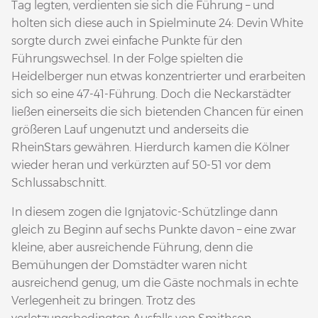
Tag legten, verdienten sie sich die Führung – und
holten sich diese auch in Spielminute 24: Devin White
sorgte durch zwei einfache Punkte für den
Führungswechsel. In der Folge spielten die
Heidelberger nun etwas konzentrierter und erarbeiten
sich so eine 47-41-Führung. Doch die Neckarstädter
ließen einerseits die sich bietenden Chancen für einen
größeren Lauf ungenutzt und anderseits die
RheinStars gewähren. Hierdurch kamen die Kölner
wieder heran und verkürzten auf 50-51 vor dem
Schlussabschnitt.
In diesem zogen die Ignjatovic-Schützlinge dann
gleich zu Beginn auf sechs Punkte davon – eine zwar
kleine, aber ausreichende Führung, denn die
Bemühungen der Domstädter waren nicht
ausreichend genug, um die Gäste nochmals in echte
Verlegenheit zu bringen. Trotz des