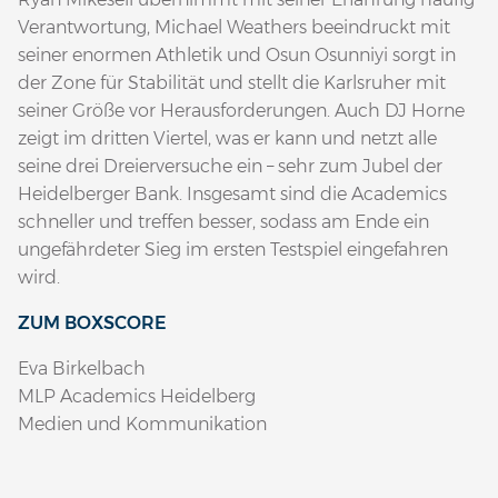
Verantwortung, Michael Weathers beeindruckt mit
seiner enormen Athletik und Osun Osunniyi sorgt in
der Zone für Stabilität und stellt die Karlsruher mit
seiner Größe vor Herausforderungen. Auch DJ Horne
zeigt im dritten Viertel, was er kann und netzt alle
seine drei Dreierversuche ein – sehr zum Jubel der
Heidelberger Bank. Insgesamt sind die Academics
schneller und treffen besser, sodass am Ende ein
ungefährdeter Sieg im ersten Testspiel eingefahren
wird.
ZUM BOXSCORE
Eva Birkelbach
MLP Academics Heidelberg
Medien und Kommunikation