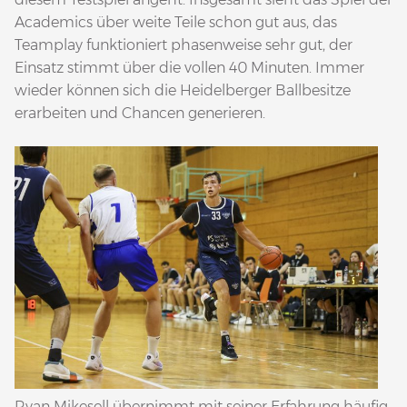
Academics über weite Teile schon gut aus, das
Teamplay funktioniert phasenweise sehr gut, der
Einsatz stimmt über die vollen 40 Minuten. Immer
wieder können sich die Heidelberger Ballbesitze
erarbeiten und Chancen generieren.
Ryan Mikesell übernimmt mit seiner Erfahrung häufig