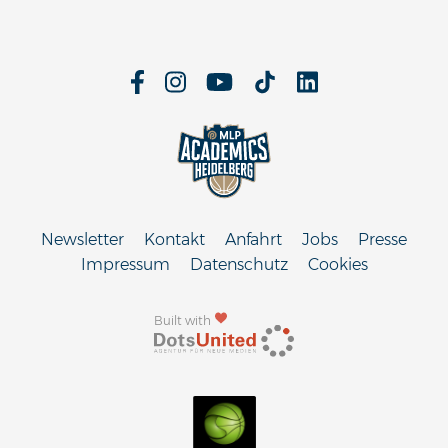
Newsletter
Kontakt
Anfahrt
Jobs
Presse
Impressum
Datenschutz
Cookies
Built with