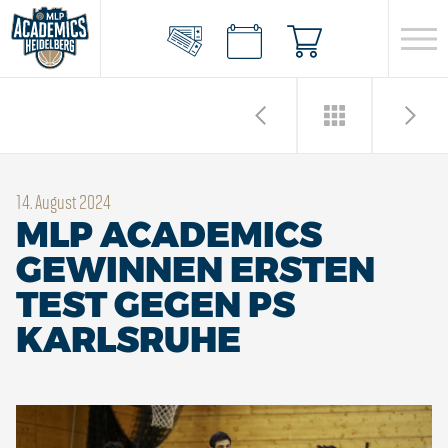
14. August 2024
MLP ACADEMICS
GEWINNEN ERSTEN
TEST GEGEN PS
KARLSRUHE