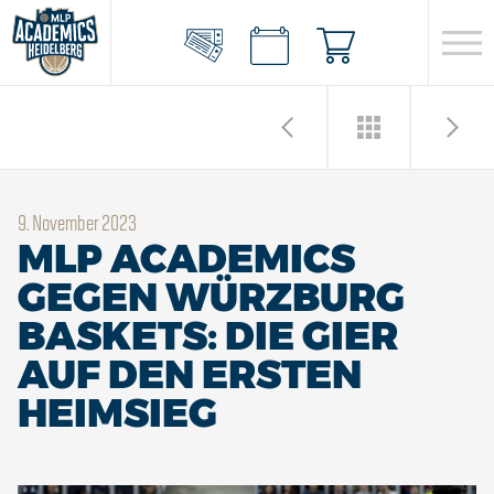
9. November 2023
MLP ACADEMICS
GEGEN WÜRZBURG
BASKETS: DIE GIER
AUF DEN ERSTEN
HEIMSIEG