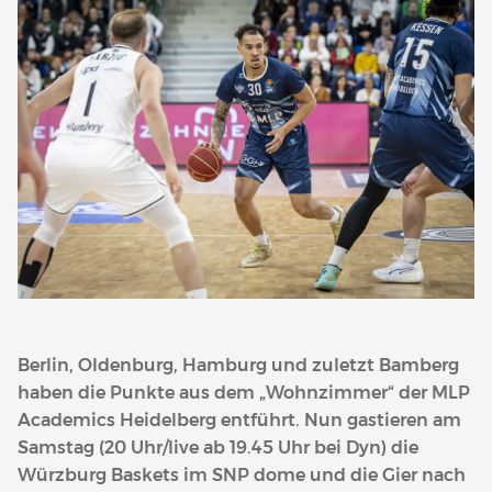
Berlin, Oldenburg, Hamburg und zuletzt Bamberg
haben die Punkte aus dem „Wohnzimmer“ der MLP
Academics Heidelberg entführt. Nun gastieren am
Samstag (20 Uhr/live ab 19.45 Uhr bei Dyn) die
Würzburg Baskets im SNP dome und die Gier nach