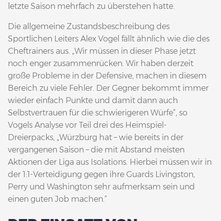
letzte Saison mehrfach zu überstehen hatte.
Die allgemeine Zustandsbeschreibung des
Sportlichen Leiters Alex Vogel fällt ähnlich wie die des
Cheftrainers aus. „Wir müssen in dieser Phase jetzt
noch enger zusammenrücken. Wir haben derzeit
große Probleme in der Defensive, machen in diesem
Bereich zu viele Fehler. Der Gegner bekommt immer
wieder einfach Punkte und damit dann auch
Selbstvertrauen für die schwierigeren Würfe“, so
Vogels Analyse vor Teil drei des Heimspiel-
Dreierpacks, „Würzburg hat – wie bereits in der
vergangenen Saison – die mit Abstand meisten
Aktionen der Liga aus Isolations. Hierbei müssen wir in
der 1:1-Verteidigung gegen ihre Guards Livingston,
Perry und Washington sehr aufmerksam sein und
einen guten Job machen.“