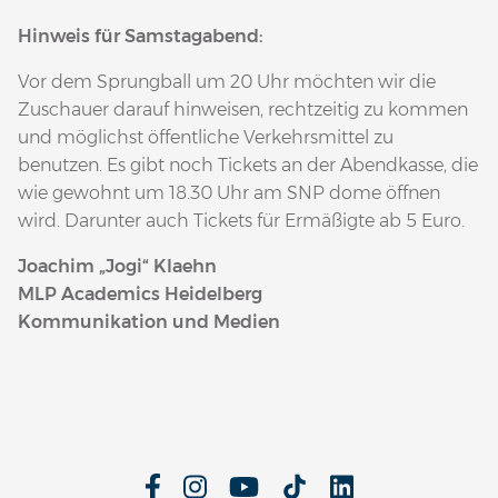
Hinweis für Samstagabend:
Vor dem Sprungball um 20 Uhr möchten wir die
Zuschauer darauf hinweisen, rechtzeitig zu kommen
und möglichst öffentliche Verkehrsmittel zu
benutzen. Es gibt noch Tickets an der Abendkasse, die
wie gewohnt um 18.30 Uhr am SNP dome öffnen
wird. Darunter auch Tickets für Ermäßigte ab 5 Euro.
Joachim „Jogi“ Klaehn
MLP Academics Heidelberg
Kommunikation und Medien