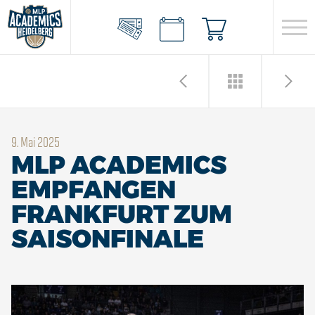
9. Mai 2025
MLP ACADEMICS
EMPFANGEN
FRANKFURT ZUM
SAISONFINALE