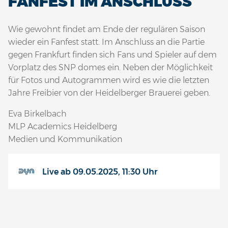
FANFEST IM ANSCHLUSS
Wie gewohnt findet am Ende der regulären Saison
wieder ein Fanfest statt. Im Anschluss an die Partie
gegen Frankfurt finden sich Fans und Spieler auf dem
Vorplatz des SNP domes ein. Neben der Möglichkeit
für Fotos und Autogrammen wird es wie die letzten
Jahre Freibier von der Heidelberger Brauerei geben.
Eva Birkelbach
MLP Academics Heidelberg
Medien und Kommunikation
Live ab 09.05.2025, 11:30 Uhr