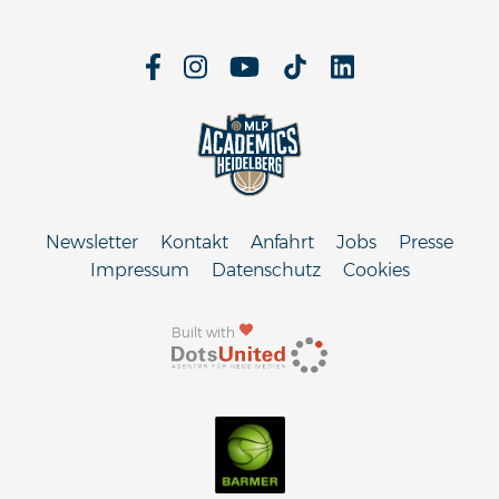
Newsletter
Kontakt
Anfahrt
Jobs
Presse
Impressum
Datenschutz
Cookies
Built with