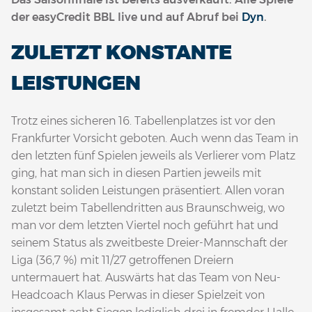
der easyCredit BBL live und auf Abruf bei
Dyn
.
ZULETZT KONSTANTE
LEISTUNGEN
Trotz eines sicheren 16. Tabellenplatzes ist vor den
Frankfurter Vorsicht geboten. Auch wenn das Team in
den letzten fünf Spielen jeweils als Verlierer vom Platz
ging, hat man sich in diesen Partien jeweils mit
konstant soliden Leistungen präsentiert. Allen voran
zuletzt beim Tabellendritten aus Braunschweig, wo
man vor dem letzten Viertel noch geführt hat und
seinem Status als zweitbeste Dreier-Mannschaft der
Liga (36,7 %) mit 11/27 getroffenen Dreiern
untermauert hat. Auswärts hat das Team von Neu-
Headcoach Klaus Perwas in dieser Spielzeit von