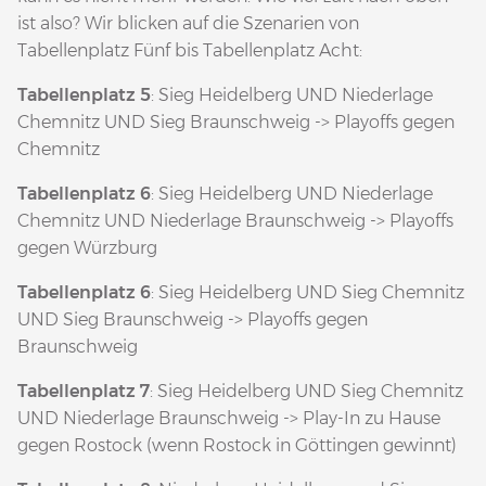
ist also? Wir blicken auf die Szenarien von
Tabellenplatz Fünf bis Tabellenplatz Acht:
Tabellenplatz 5
: Sieg Heidelberg UND Niederlage
Chemnitz UND Sieg Braunschweig -> Playoffs gegen
Chemnitz
Tabellenplatz 6
: Sieg Heidelberg UND Niederlage
Chemnitz UND Niederlage Braunschweig -> Playoffs
gegen Würzburg
Tabellenplatz 6
: Sieg Heidelberg UND Sieg Chemnitz
UND Sieg Braunschweig -> Playoffs gegen
Braunschweig
Tabellenplatz 7
: Sieg Heidelberg UND Sieg Chemnitz
UND Niederlage Braunschweig -> Play-In zu Hause
gegen Rostock (wenn Rostock in Göttingen gewinnt)