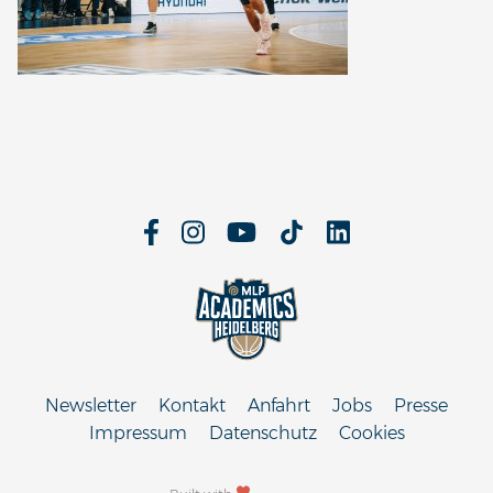
Newsletter
Kontakt
Anfahrt
Jobs
Presse
Impressum
Datenschutz
Cookies