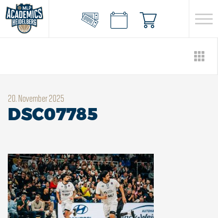
20. November 2025
DSC07785