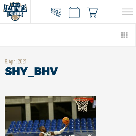
9. April 2021
SHY_BHV