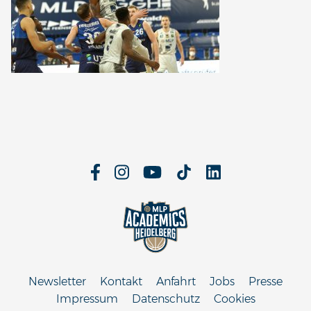
Newsletter
Kontakt
Anfahrt
Jobs
Presse
Impressum
Datenschutz
Cookies