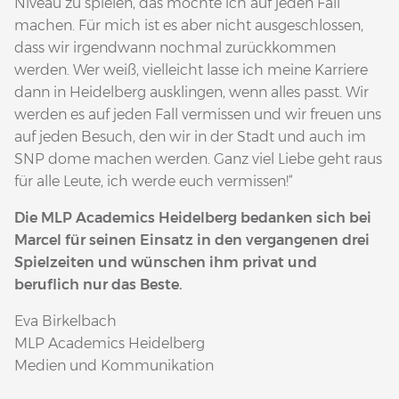
Niveau zu spielen, das möchte ich auf jeden Fall
machen. Für mich ist es aber nicht ausgeschlossen,
dass wir irgendwann nochmal zurückkommen
werden. Wer weiß, vielleicht lasse ich meine Karriere
dann in Heidelberg ausklingen, wenn alles passt. Wir
werden es auf jeden Fall vermissen und wir freuen uns
auf jeden Besuch, den wir in der Stadt und auch im
SNP dome machen werden. Ganz viel Liebe geht raus
für alle Leute, ich werde euch vermissen!“
Die MLP Academics Heidelberg bedanken sich bei
Marcel für seinen Einsatz in den vergangenen drei
Spielzeiten und wünschen ihm privat und
beruflich nur das Beste.
Eva Birkelbach
MLP Academics Heidelberg
Medien und Kommunikation