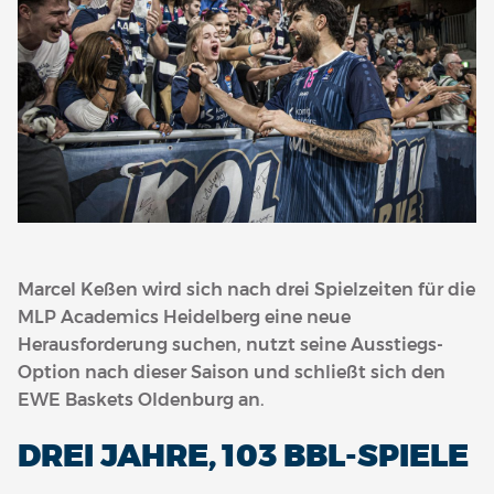
Marcel Keßen wird sich nach drei Spielzeiten für die
MLP Academics Heidelberg eine neue
Herausforderung suchen, nutzt seine Ausstiegs-
Option nach dieser Saison und schließt sich den
EWE Baskets Oldenburg an.
DREI JAHRE, 103 BBL-SPIELE