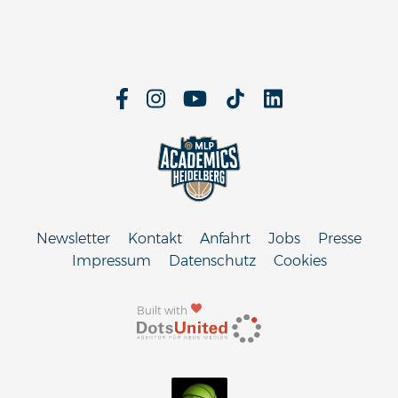
Newsletter
Kontakt
Anfahrt
Jobs
Presse
Impressum
Datenschutz
Cookies
Built with