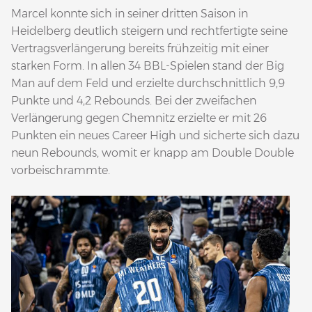
Marcel konnte sich in seiner dritten Saison in
Heidelberg deutlich steigern und rechtfertigte seine
Vertragsverlängerung bereits frühzeitig mit einer
starken Form. In allen 34 BBL-Spielen stand der Big
Man auf dem Feld und erzielte durchschnittlich 9,9
Punkte und 4,2 Rebounds. Bei der zweifachen
Verlängerung gegen Chemnitz erzielte er mit 26
Punkten ein neues Career High und sicherte sich dazu
neun Rebounds, womit er knapp am Double Double
vorbeischrammte.