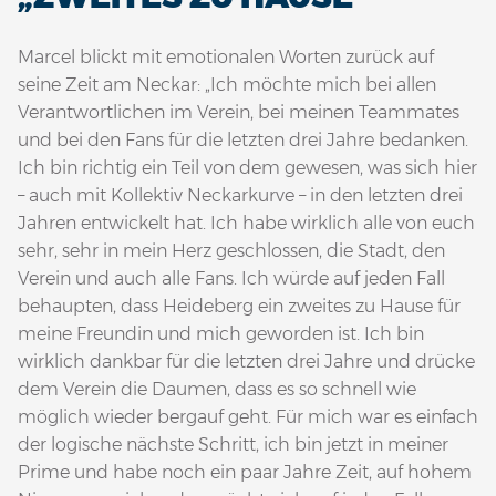
Marcel blickt mit emotionalen Worten zurück auf
seine Zeit am Neckar: „Ich möchte mich bei allen
Verantwortlichen im Verein, bei meinen Teammates
und bei den Fans für die letzten drei Jahre bedanken.
Ich bin richtig ein Teil von dem gewesen, was sich hier
– auch mit Kollektiv Neckarkurve – in den letzten drei
Jahren entwickelt hat. Ich habe wirklich alle von euch
sehr, sehr in mein Herz geschlossen, die Stadt, den
Verein und auch alle Fans. Ich würde auf jeden Fall
behaupten, dass Heideberg ein zweites zu Hause für
meine Freundin und mich geworden ist. Ich bin
wirklich dankbar für die letzten drei Jahre und drücke
dem Verein die Daumen, dass es so schnell wie
möglich wieder bergauf geht. Für mich war es einfach
der logische nächste Schritt, ich bin jetzt in meiner
Prime und habe noch ein paar Jahre Zeit, auf hohem