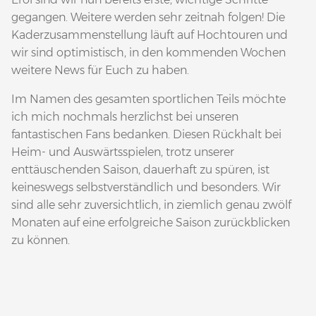
gegangen. Weitere werden sehr zeitnah folgen! Die
Kaderzusammenstellung läuft auf Hochtouren und
wir sind optimistisch, in den kommenden Wochen
weitere News für Euch zu haben.
Im Namen des gesamten sportlichen Teils möchte
ich mich nochmals herzlichst bei unseren
fantastischen Fans bedanken. Diesen Rückhalt bei
Heim- und Auswärtsspielen, trotz unserer
enttäuschenden Saison, dauerhaft zu spüren, ist
keineswegs selbstverständlich und besonders. Wir
sind alle sehr zuversichtlich, in ziemlich genau zwölf
Monaten auf eine erfolgreiche Saison zurückblicken
zu können.