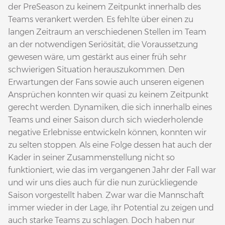
der PreSeason zu keinem Zeitpunkt innerhalb des
Teams verankert werden. Es fehlte über einen zu
langen Zeitraum an verschiedenen Stellen im Team
an der notwendigen Seriösität, die Voraussetzung
gewesen wäre, um gestärkt aus einer früh sehr
schwierigen Situation herauszukommen. Den
Erwartungen der Fans sowie auch unseren eigenen
Ansprüchen konnten wir quasi zu keinem Zeitpunkt
gerecht werden. Dynamiken, die sich innerhalb eines
Teams und einer Saison durch sich wiederholende
negative Erlebnisse entwickeln können, konnten wir
zu selten stoppen. Als eine Folge dessen hat auch der
Kader in seiner Zusammenstellung nicht so
funktioniert, wie das im vergangenen Jahr der Fall war
und wir uns dies auch für die nun zurückliegende
Saison vorgestellt haben. Zwar war die Mannschaft
immer wieder in der Lage, ihr Potential zu zeigen und
auch starke Teams zu schlagen. Doch haben nur