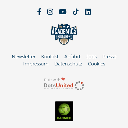
Newsletter
Kontakt
Anfahrt
Jobs
Presse
Impressum
Datenschutz
Cookies
Built with