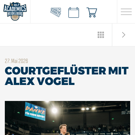
27. Mai 2026
COURTGEFLÜSTER MIT
ALEX VOGEL