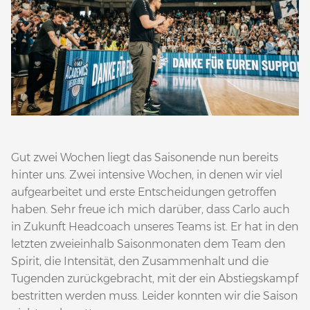
Gut zwei Wochen liegt das Saisonende nun bereits
hinter uns. Zwei intensive Wochen, in denen wir viel
aufgearbeitet und erste Entscheidungen getroffen
haben. Sehr freue ich mich darüber, dass Carlo auch
in Zukunft Headcoach unseres Teams ist. Er hat in den
letzten zweieinhalb Saisonmonaten dem Team den
Spirit, die Intensität, den Zusammenhalt und die
Tugenden zurückgebracht, mit der ein Abstiegskampf
bestritten werden muss. Leider konnten wir die Saison