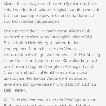
kleine Rückschläge innerhalb von Spielen das Team
sofort wieder destabilisiert. Folglich konnten wir in der
BBL nur neun Spiele gewinnen und sind demnach
sportlich verdient abgestiegen.
Doch nun gilt der Blick nach vorne. Alle im Klub
unternehmen alles, schnellstmöglich wieder BBL-
Basketball in Heidelberg zu haben. In den
vergangenen Jahren hat sich der Verein
infrastrukturell sehr gut weiterentwickelt. Der Abstieg
ist ein Rückschritt, wirft unseren Klub allerdings nicht
um. Ganz im Gegenteil bringt ein Abstieg oft auch
Chancen mit sich, auf Funktionierendem zwar
aufzubauen, Fehler der Vergangenheit aber zu
erkennen, sich zu verbessern und dadurch auch zu
stabilisieren.
Mit Carlo als Headcoach und der Verlängerung von
Erol sind wir nun bereits erste, wichtige Schritte