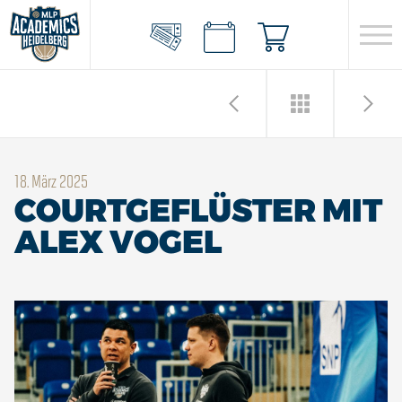
18. März 2025
COURTGEFLÜSTER MIT
ALEX VOGEL