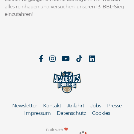
alles reinhauen und versuchen, unseren 13. BBL-Sieg
einzufahren!
Newsletter
Kontakt
Anfahrt
Jobs
Presse
Impressum
Datenschutz
Cookies
Built with