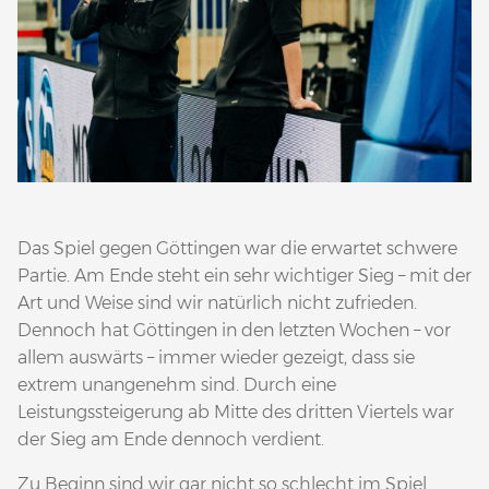
Das Spiel gegen Göttingen war die erwartet schwere
Partie. Am Ende steht ein sehr wichtiger Sieg – mit der
Art und Weise sind wir natürlich nicht zufrieden.
Dennoch hat Göttingen in den letzten Wochen – vor
allem auswärts – immer wieder gezeigt, dass sie
extrem unangenehm sind. Durch eine
Leistungssteigerung ab Mitte des dritten Viertels war
der Sieg am Ende dennoch verdient.
Zu Beginn sind wir gar nicht so schlecht im Spiel