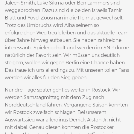
Jaleen Smith, Luke Sikma oder Ben Lammers sind
weggebrochen. Dazu sind die beiden Israelis Tamir
Blatt und Yovel Zoosman in die Heimat gewechselt.
Trotz des Umbruchs wird Alba seinem so
erfolgreichen Weg treu bleiben und das aktuelle Team
über Jahre hinweg aufbauen. Sie haben zahlreiche
interessante Spieler geholt und werden im SNP dome
natürlich der Favorit sein. Wir müssen uns deutlich
steigern, wollen wir gegen Berlin eine Chance haben.
Das traue ich uns allerdings zu. Mit unseren tollen Fans
werden wir alles für den Sieg geben.
Nur drei Tage später geht es weiter in Rostock. Wir
werden Samstagmittag mit dem Zug nach
Norddeutschland fahren. Vergangene Saison konnten
wir Rostock zweifach schlagen. Bei unserem
Auswärtssieg war allerdings Derrick Alston Jr. nicht
mit dabei. Genau diesen konnten die Rostocker