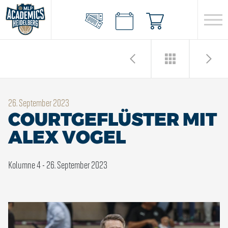
26. September 2023
COURTGEFLÜSTER MIT
ALEX VOGEL
Kolumne 4 - 26. September 2023