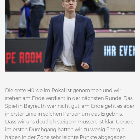
Die erste Hürde im Pokal ist genommen und wir
stehen am Ende verdient in der nächsten Runde. Das
Spiel in Bayreuth war nicht gut, am Ende geht es aber
in erster Linie in solchen Partien um das Ergebnis.
Dass wir uns deutlich steigern müssen, ist klar. Gerade
im ersten Durchgang hatten wir zu wenig Energie,
haben in der Zone sehr leichte Punkte abgegeben.