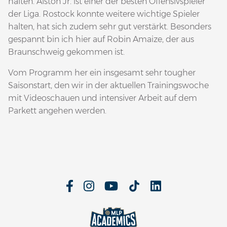
halten. Alston Jr. ist einer der besten Offensivspieler
der Liga. Rostock konnte weitere wichtige Spieler
halten, hat sich zudem sehr gut verstärkt. Besonders
gespannt bin ich hier auf Robin Amaize, der aus
Braunschweig gekommen ist.
Vom Programm her ein insgesamt sehr tougher
Saisonstart, den wir in der aktuellen Trainingswoche
mit Videoschauen und intensiver Arbeit auf dem
Parkett angehen werden.