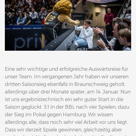
Eine sehr wichtige und erfolgreiche Auswärtsreise für
unser Team. Im vergangenen Jahr haben wir unseren
dritten Saisonsieg ebenfalls in Braunschweig geholt,
allerdings über drei Monate später, am 14. Januar. Nun
ist uns ergebnistechnisch ein sehr guter Start in die
Saison geglückt. 3:1 in der BBL nach vier Spielen, dazu
der Sieg im Pokal gegen Hamburg. Wir wissen
allerdings alle, dass noch sehr viel Arbeit vor uns liegt.
Dass wir derzeit Spiele gewinnen, gleichzeitig aber