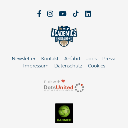
Newsletter
Kontakt
Anfahrt
Jobs
Presse
Impressum
Datenschutz
Cookies
Built with