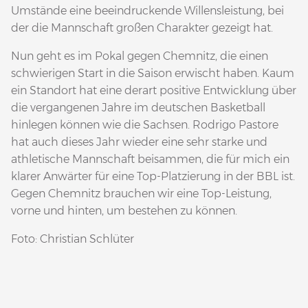
Umstände eine beeindruckende Willensleistung, bei
der die Mannschaft großen Charakter gezeigt hat.
Nun geht es im Pokal gegen Chemnitz, die einen
schwierigen Start in die Saison erwischt haben. Kaum
ein Standort hat eine derart positive Entwicklung über
die vergangenen Jahre im deutschen Basketball
hinlegen können wie die Sachsen. Rodrigo Pastore
hat auch dieses Jahr wieder eine sehr starke und
athletische Mannschaft beisammen, die für mich ein
klarer Anwärter für eine Top-Platzierung in der BBL ist.
Gegen Chemnitz brauchen wir eine Top-Leistung,
vorne und hinten, um bestehen zu können.
Foto: Christian Schlüter