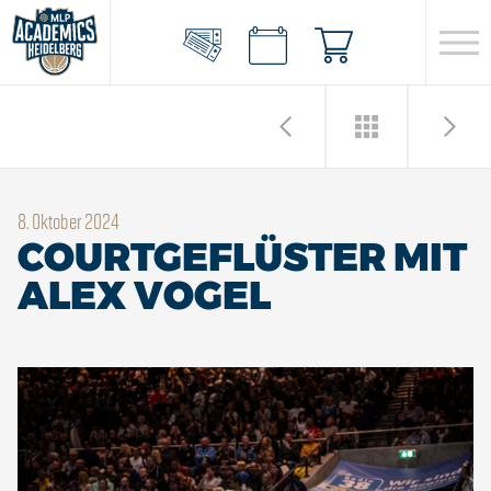
8. Oktober 2024
COURTGEFLÜSTER MIT
ALEX VOGEL