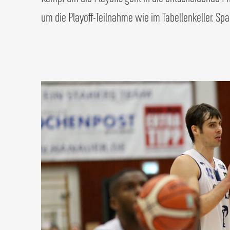
um die Playoff-Teilnahme wie im Tabellenkeller. Sp