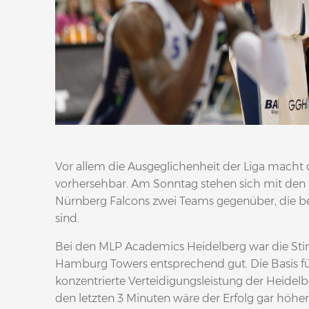
Vor allem die Ausgeglichenheit der Liga macht
vorhersehbar. Am Sonntag stehen sich mit de
Nürnberg Falcons zwei Teams gegenüber, die be
sind.
Bei den MLP Academics Heidelberg war die St
Hamburg Towers entsprechend gut. Die Basis fü
konzentrierte Verteidigungsleistung der Heidel
den letzten 3 Minuten wäre der Erfolg gar höher 