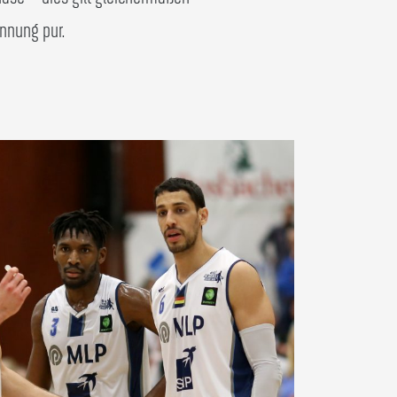
annung pur.