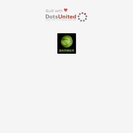
Built with