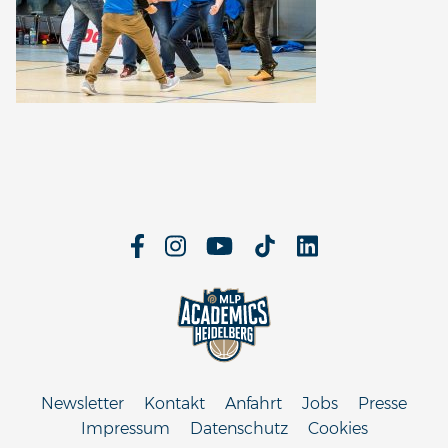
Newsletter
Kontakt
Anfahrt
Jobs
Presse
Impressum
Datenschutz
Cookies