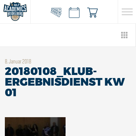
8. Januar 2018
20180108_KLUB-
ERGEBNISDIENST KW
01