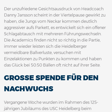
Der unzufriedene Gesichtsausdruck von Headcoach
Danny Jansson scheint in der Viertelpause gewirkt zu
haben, die Jungs vom Neckar kommen deutlich
aggressiver aufs Parkett, es entwickelt sich ein offener
Schlagabtausch mit mehreren Führungswechseln.
Die Academics finden nicht so richtig in die Partie,
immer wieder leisten sich die Heidelberger
vermeidbare Ballverluste, versuchen mit
Einzelaktionen zu Punkten zu kommen und haben
das Glück bei 50:50 Bällen oft nicht auf ihrer Seite.
GROSSE SPENDE FÜR DEN N
ACHWUCHS
Vergangene Woche wurden im Rahmen des 125-
jährigen Jubiläums des USC Heidelberg beim