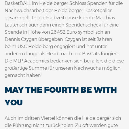
BasketBALL im Heidelberger Schloss Spenden für die
Nachwuchsarbeit der Heidelberger Basketballer
gesammelt. In der Halbzeitpause konnte Matthias
Lautenschläger dann einen Spendenscheck für eine
Spende in Höhe von 26.452 Euro symbolisch an
Dennis Czygan übergeben. Czygan ist seit Jahren
beim USC Heidelberg engagiert und hat unter
anderem lange als Headcoach der BasCats fungiert.
Die MLP Academics bedanken sich bei allen, die diese
großartige Summe für unseren Nachwuchs möglich
gemacht haben!
MAY THE FOURTH BE WITH
YOU
Auch im dritten Viertel können die Heidelberger sich
die Führung nicht zurückholen. Zu oft werden gute