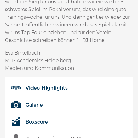
wichtiger Sieg für uns. Jetzt haben wir ein weiteres
schweres Spiel im Pokal vor uns, das wird eine gute
Trainingswoche für uns. Und dann geht es wieder zur
Sache. Hoffentlich gewinnen wir dieses Spiel, damit
wir ins Top Four einziehen und für den Verein
Geschichte schreiben können.“ – DJ Horne
Eva Birkelbach
MLP Academics Heidelberg
Medien und Kommunikation
Video-Highlights
Galerie
Boxscore