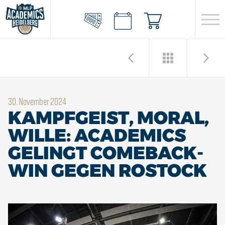
30. November 2024
KAMPFGEIST, MORAL,
WILLE: ACADEMICS
GELINGT COMEBACK-
WIN GEGEN ROSTOCK