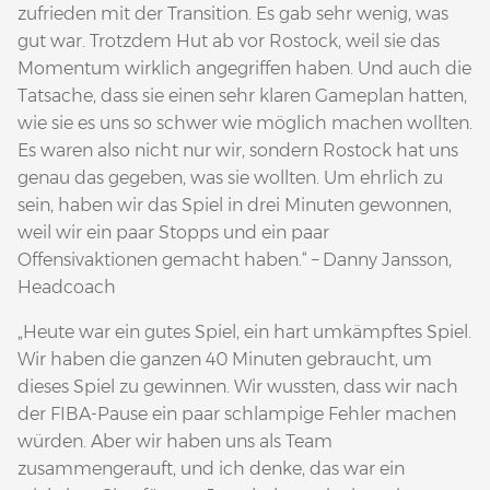
zufrieden mit der Transition. Es gab sehr wenig, was
gut war. Trotzdem Hut ab vor Rostock, weil sie das
Momentum wirklich angegriffen haben. Und auch die
Tatsache, dass sie einen sehr klaren Gameplan hatten,
wie sie es uns so schwer wie möglich machen wollten.
Es waren also nicht nur wir, sondern Rostock hat uns
genau das gegeben, was sie wollten. Um ehrlich zu
sein, haben wir das Spiel in drei Minuten gewonnen,
weil wir ein paar Stopps und ein paar
Offensivaktionen gemacht haben.“ – Danny Jansson,
Headcoach
„Heute war ein gutes Spiel, ein hart umkämpftes Spiel.
Wir haben die ganzen 40 Minuten gebraucht, um
dieses Spiel zu gewinnen. Wir wussten, dass wir nach
der FIBA-Pause ein paar schlampige Fehler machen
würden. Aber wir haben uns als Team
zusammengerauft, und ich denke, das war ein