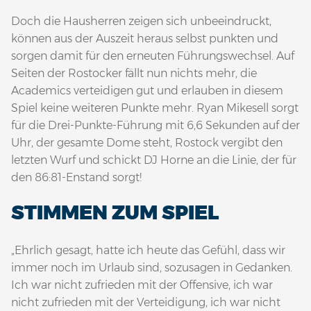
Doch die Hausherren zeigen sich unbeeindruckt,
können aus der Auszeit heraus selbst punkten und
sorgen damit für den erneuten Führungswechsel. Auf
Seiten der Rostocker fällt nun nichts mehr, die
Academics verteidigen gut und erlauben in diesem
Spiel keine weiteren Punkte mehr. Ryan Mikesell sorgt
für die Drei-Punkte-Führung mit 6,6 Sekunden auf der
Uhr, der gesamte Dome steht, Rostock vergibt den
letzten Wurf und schickt DJ Horne an die Linie, der für
den 86:81-Enstand sorgt!
STIMMEN ZUM SPIEL
„Ehrlich gesagt, hatte ich heute das Gefühl, dass wir
immer noch im Urlaub sind, sozusagen in Gedanken.
Ich war nicht zufrieden mit der Offensive, ich war
nicht zufrieden mit der Verteidigung, ich war nicht