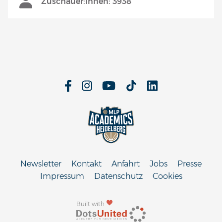
Zuschauer:innen: 3938
Newsletter
Kontakt
Anfahrt
Jobs
Presse
Impressum
Datenschutz
Cookies
Built with