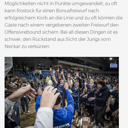
Möglichkeiten nicht in Punkte umgewandelt, zu oft
kann Rostock für einen Bonusfreiwurf nach
erfolgreichem Korb an die Linie und zu oft können die
Gäste nach einem vergebenen zweiten Freiwurf den
Offensivrebound sichern. Bei all diesen Dingen ist es
schwer, den Rückstand aus Sicht der Jungs vom
Neckar zu verkürzen.