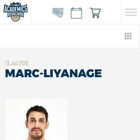
13. Juli 2018
MARC-LIYANAGE