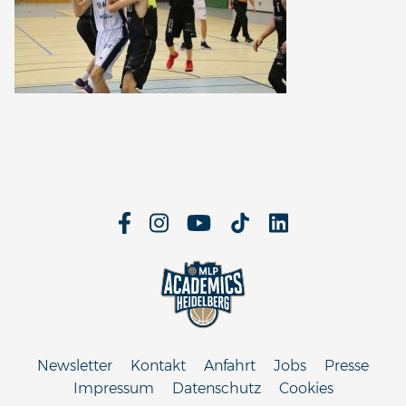
Newsletter
Kontakt
Anfahrt
Jobs
Presse
Impressum
Datenschutz
Cookies