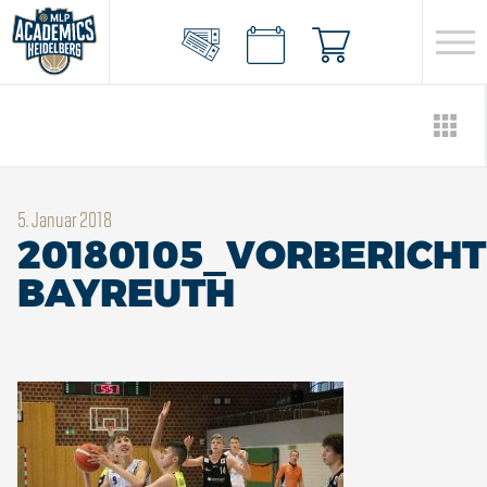
5. Januar 2018
20180105_VORBERICHT
BAYREUTH