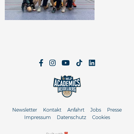
Newsletter
Kontakt
Anfahrt
Jobs
Presse
Impressum
Datenschutz
Cookies