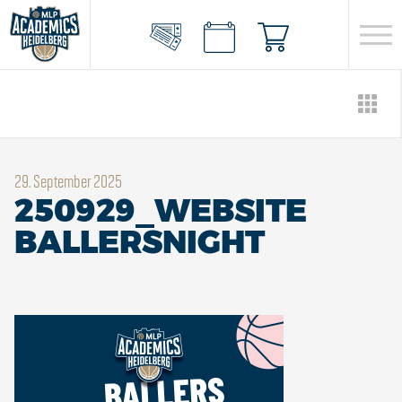
29. September 2025
250929_WEBSITE
BALLERSNIGHT