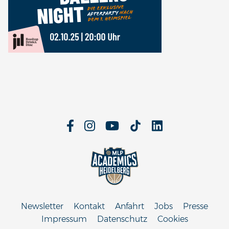
Newsletter
Kontakt
Anfahrt
Jobs
Presse
Impressum
Datenschutz
Cookies