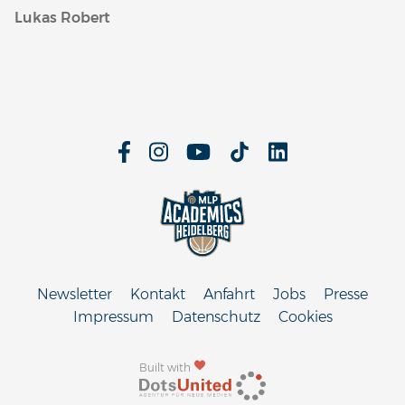
Lukas Robert
Newsletter
Kontakt
Anfahrt
Jobs
Presse
Impressum
Datenschutz
Cookies
Built with