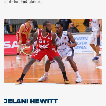
nur deshalb ProA-erfahren.
JELANI HEWITT