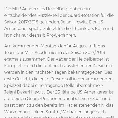
Die MLP Academics Heidelberg haben ein
entscheidendes Puzzle-Teil der Guard-Rotation für die
Saison 2017/2018 gefunden: Jelani Hewitt. Der US-
Amerikaner spielte zuletzt für die RheinStars Köln und
ist nicht nur deshalb ProA-erfahren.
Am kommenden Montag, den 14. August trifft das
Team der MLP Academics in der Saison 2017/2018
erstmals zusammen. Der Kader der Heidelberger ist
komplett – und die fünf noch ausstehenden Gesichter
werden in den nächsten Tagen bekanntgegeben. Das
erste Gesicht, die erste Person soll in der kommenden
Spielzeit dabei eine tragende Rolle übernehmen:
Jelani Dakari Hewitt. Der 25-jährige US-Amerikaner ist
auf beiden Guard-Positionen variabel einsetzbar und
passt damit zu den bereits im Kader stehenden Niklas
Würzner und Jaleen Smith. „Wir haben lange nach