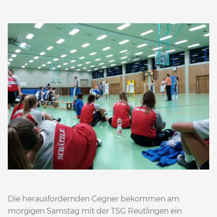
Die herausfordernden Gegner bekommen am
morgigen Samstag mit der TSG Reutlingen ein