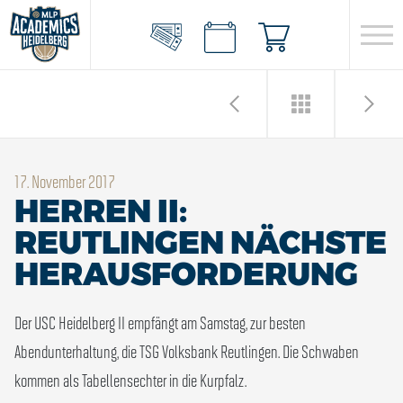
17. November 2017
HERREN II:
REUTLINGEN NÄCHSTE
HERAUSFORDERUNG
Der USC Heidelberg II empfängt am Samstag, zur besten
Abendunterhaltung, die TSG Volksbank Reutlingen. Die Schwaben
kommen als Tabellensechter in die Kurpfalz.