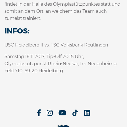
findet in der Halle des Olympiastützpunktes statt und
somit an dem Ort, an welchem das Team auch
zumeist trainiert.
INFOS:
USC Heidelberg II vs. TSG Volksbank Reutlingen
Samstag 18.11.2017, Tip-Off 20:15 Uhr,
Olympiastützpunkt Rhein-Neckar, Im Neuenheimer
Feld 710, 69120 Heidelberg