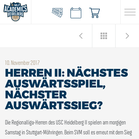
10. November 2017
HERREN II: NÄCHSTES
AUSWÄRTSSPIEL,
NÄCHSTER
AUSWÄRTSSIEG?
Die Regionalliga-Herren des USC Heidelberg II spielen am morgigen
Samstag in Stuttgart-Möhringen. Beim SVM soll es erneut mit dem Sieg