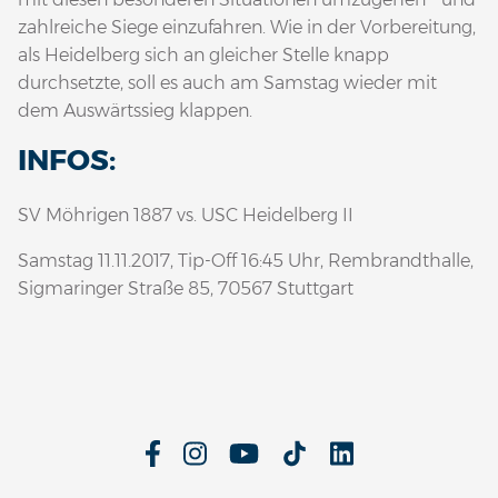
zahlreiche Siege einzufahren. Wie in der Vorbereitung,
als Heidelberg sich an gleicher Stelle knapp
durchsetzte, soll es auch am Samstag wieder mit
dem Auswärtssieg klappen.
INFOS:
SV Möhrigen 1887 vs. USC Heidelberg II
Samstag 11.11.2017, Tip-Off 16:45 Uhr, Rembrandthalle,
Sigmaringer Straße 85, 70567 Stuttgart