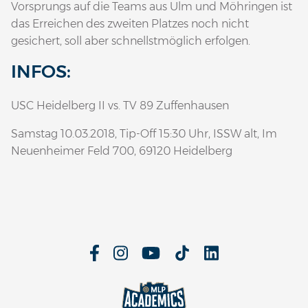
Vorsprungs auf die Teams aus Ulm und Möhringen ist
das Erreichen des zweiten Platzes noch nicht
gesichert, soll aber schnellstmöglich erfolgen.
INFOS:
USC Heidelberg II vs. TV 89 Zuffenhausen
Samstag 10.03.2018, Tip-Off 15:30 Uhr, ISSW alt, Im
Neuenheimer Feld 700, 69120 Heidelberg