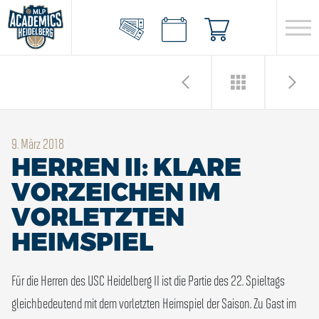
9. März 2018
HERREN II: KLARE
VORZEICHEN IM
VORLETZTEN
HEIMSPIEL
Für die Herren des USC Heidelberg II ist die Partie des 22. Spieltags
gleichbedeutend mit dem vorletzten Heimspiel der Saison. Zu Gast im