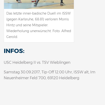
Das letzte inner-badische Duell im ISSW
(gegen Karlsruhe, 68:81) verloren Morris
Hintz und seine Mitspieler.
Wiederholung unerwünscht. Foto: Alfred
Gerold.
INFOS:
USC Heidelberg II vs. TSV Wieblingen
Samstag 30.09.2017, Tip-Off 12.00 Uhr, ISSW alt, Im
Neuenheimer Feld 700, 69120 Heidelberg