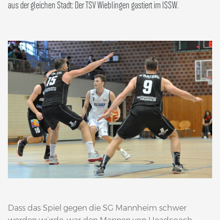
aus der gleichen Stadt: Der TSV Wieblingen gastiert im ISSW.
Dass das Spiel gegen die SG Mannheim schwer