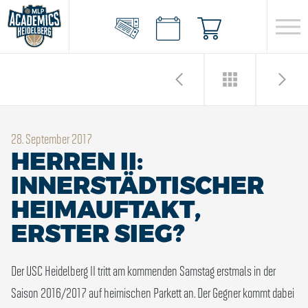
28. September 2017
HERREN II:
INNERSTÄDTISCHER
HEIMAUFTAKT,
ERSTER SIEG?
Der USC Heidelberg II tritt am kommenden Samstag erstmals in der
Saison 2016/2017 auf heimischen Parkett an. Der Gegner kommt dabei