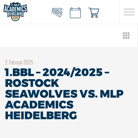
2. Februar 2025
1.BBL – 2024/2025 –
ROSTOCK
SEAWOLVES VS. MLP
ACADEMICS
HEIDELBERG