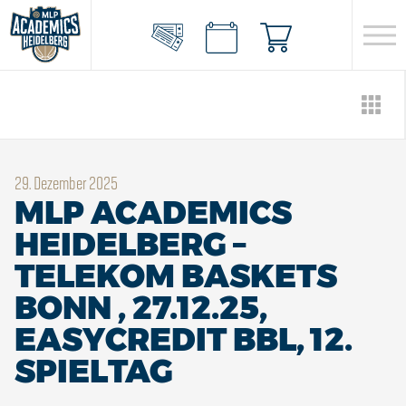
29. Dezember 2025
MLP ACADEMICS
HEIDELBERG –
TELEKOM BASKETS
BONN , 27.12.25,
EASYCREDIT BBL, 12.
SPIELTAG