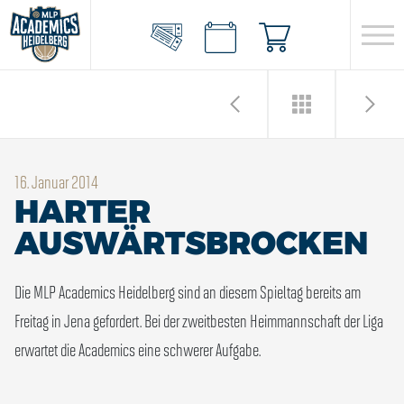
16. Januar 2014
HARTER
AUSWÄRTSBROCKEN
Die MLP Academics Heidelberg sind an diesem Spieltag bereits am
Freitag in Jena gefordert. Bei der zweitbesten Heimmannschaft der Liga
erwartet die Academics eine schwerer Aufgabe.