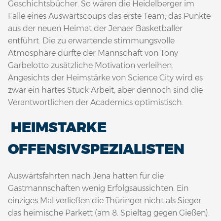
Geschichtsbücher. So wären die Heidelberger im
Falle eines Auswärtscoups das erste Team, das Punkte
aus der neuen Heimat der Jenaer Basketballer
entführt. Die zu erwartende stimmungsvolle
Atmosphäre dürfte der Mannschaft von Tony
Garbelotto zusätzliche Motivation verleihen.
Angesichts der Heimstärke von Science City wird es
zwar ein hartes Stück Arbeit, aber dennoch sind die
Verantwortlichen der Academics optimistisch.
HEIMSTARKE
OFFENSIVSPEZIALISTEN
Auswärtsfahrten nach Jena hatten für die
Gastmannschaften wenig Erfolgsaussichten. Ein
einziges Mal verließen die Thüringer nicht als Sieger
das heimische Parkett (am 8. Spieltag gegen Gießen).