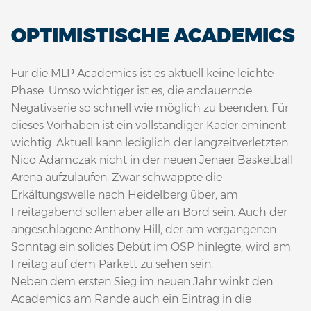
OPTIMISTISCHE ACADEMICS
Für die MLP Academics ist es aktuell keine leichte
Phase. Umso wichtiger ist es, die andauernde
Negativserie so schnell wie möglich zu beenden. Für
dieses Vorhaben ist ein vollständiger Kader eminent
wichtig. Aktuell kann lediglich der langzeitverletzten
Nico Adamczak nicht in der neuen Jenaer Basketball-
Arena aufzulaufen. Zwar schwappte die
Erkältungswelle nach Heidelberg über, am
Freitagabend sollen aber alle an Bord sein. Auch der
angeschlagene Anthony Hill, der am vergangenen
Sonntag ein solides Debüt im OSP hinlegte, wird am
Freitag auf dem Parkett zu sehen sein.
Neben dem ersten Sieg im neuen Jahr winkt den
Academics am Rande auch ein Eintrag in die