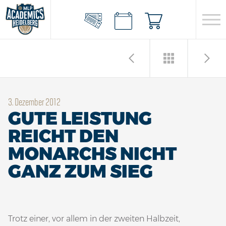
3. Dezember 2012
GUTE LEISTUNG
REICHT DEN
MONARCHS NICHT
GANZ ZUM SIEG
Trotz einer, vor allem in der zweiten Halbzeit,