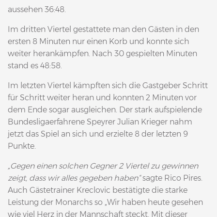
aussehen 36:48.
Im dritten Viertel gestattete man den Gästen in den
ersten 8 Minuten nur einen Korb und konnte sich
weiter herankämpfen. Nach 30 gespielten Minuten
stand es 48:58.
Im letzten Viertel kämpften sich die Gastgeber Schritt
für Schritt weiter heran und konnten 2 Minuten vor
dem Ende sogar ausgleichen. Der stark aufspielende
Bundesligaerfahrene Speyrer Julian Krieger nahm
jetzt das Spiel an sich und erzielte 8 der letzten 9
Punkte.
„Gegen einen solchen Gegner 2 Viertel zu gewinnen
zeigt, dass wir alles gegeben haben“
sagte Rico Pires.
Auch Gästetrainer Kreclovic bestätigte die starke
Leistung der Monarchs so „Wir haben heute gesehen
wie viel Herz in der Mannschaft steckt. Mit dieser