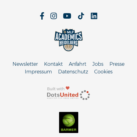
Newsletter
Kontakt
Anfahrt
Jobs
Presse
Impressum
Datenschutz
Cookies
Built with