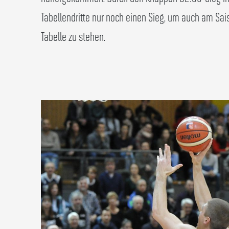
Tabellendritte nur noch einen Sieg, um auch am Sa
Tabelle zu stehen.