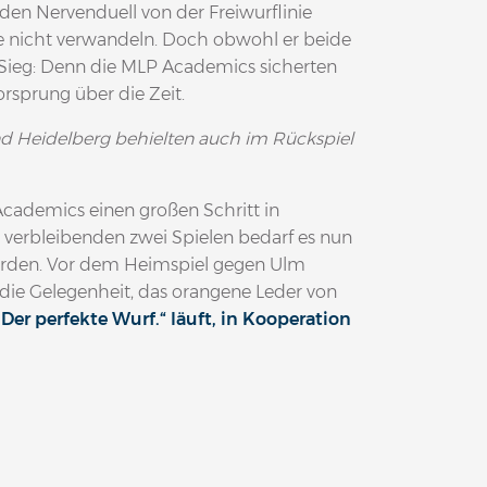
den Nervenduell von der Freiwurflinie
 nicht verwandeln. Doch obwohl er beide
 Sieg: Denn die MLP Academics sicherten
sprung über die Zeit.
d Heidelberg behielten auch im Rückspiel
cademics einen großen Schritt in
 verbleibenden zwei Spielen bedarf es nun
werden. Vor dem Heimspiel gegen Ulm
 die Gelegenheit, das orangene Leder von
 Der perfekte Wurf.“ läuft, in Kooperation