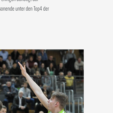
isonende unter den Top4 der